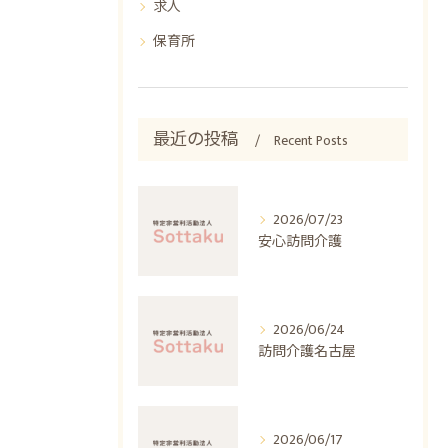
求人
保育所
最近の投稿
Recent Posts
2026/07/23
安心訪問介護
2026/06/24
訪問介護名古屋
2026/06/17