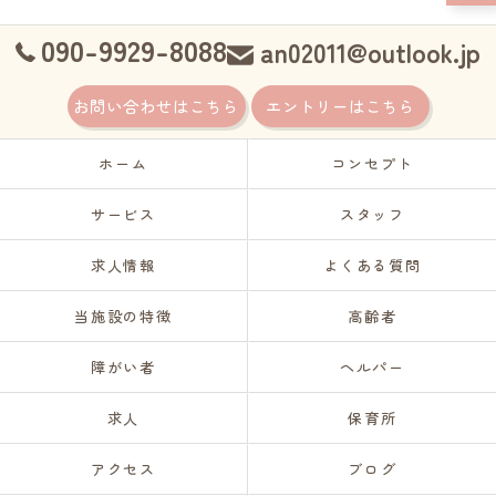
090-9929-8088
an02011@outlook.jp
お問い合わせはこちら
エントリーはこちら
ホーム
コンセプト
サービス
スタッフ
求人情報
よくある質問
当施設の特徴
高齢者
障がい者
ヘルパー
求人
保育所
アクセス
ブログ