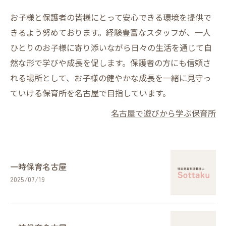
お子様と保護者の皆様にとって安心できる環境を提供で
きるよう努めております。経験豊富なスタッフが、一人
ひとりのお子様に寄り添いながら日々の生活を通じて自
然な形で学びや成長を促します。保護者の方にも信頼さ
れる場所として、お子様の健やかな成長を一緒に見守っ
ていける保育所を名古屋で目指しています。
名古屋で遊びから学ぶ保育所
一時保育名古屋
2025/07/19