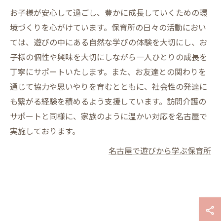
お子様が安心して過ごし、豊かに成長していくための環
境づくりを心がけています。保育所の日々の活動におい
ては、遊びの中にある自然な学びの体験を大切にし、お
子様の個性や興味を大切にしながら一人ひとりの成長を
丁寧にサポートいたします。また、お友達との関わりを
通じて協力や思いやりを育むとともに、社会性の発達に
も繋がる経験を積めるよう支援しています。訪問介護の
サポートと同様に、家族のように温かい対応を名古屋で
実施しております。
名古屋で遊びから学ぶ保育所