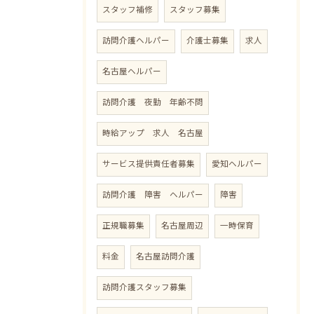
スタッフ補修
スタッフ募集
訪問介護ヘルパー
介護士募集
求人
名古屋ヘルパー
訪問介護 夜勤 年齢不問
時給アップ 求人 名古屋
サービス提供責任者募集
愛知ヘルパー
訪問介護 障害 ヘルパー
障害
正規職募集
名古屋周辺
一時保育
料金
名古屋訪問介護
訪問介護スタッフ募集