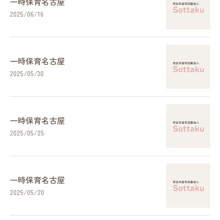
一時保育名古屋
2025/06/16
一時保育名古屋
2025/05/30
一時保育名古屋
2025/05/25
一時保育名古屋
2025/05/20