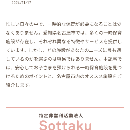
2024/11/17
忙しい日々の中で、一時的な保育が必要になることは少
なくありません。愛知県名古屋市では、多くの一時保育
施設が存在し、それぞれ異なる特徴やサービスを提供し
ています。しかし、どの施設があなたのニーズに最も適
しているのかを選ぶのは容易ではありません。本記事で
は、安心してお子さまを預けられる一時保育施設を見つ
けるためのポイントと、名古屋市内のオススメ施設をご
紹介します。