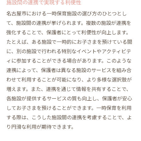
施設間の連携で実現する利便性
名古屋市における一時保育施設の選び方のひとつとし
て、施設間の連携が挙げられます。複数の施設が連携を
強化することで、保護者にとって利便性が向上します。
たとえば、ある施設で一時的にお子さまを預けている間
に、別の施設で行われる特別なイベントやアクティビテ
ィに参加することができる場合があります。このような
連携によって、保護者は異なる施設のサービスを組み合
わせて利用することが可能になり、より多様な選択肢が
増えます。また、連携を通じて情報を共有することで、
各施設が提供するサービスの質も向上し、保護者が安心
してお子さまを預けることができます。一時保育を利用
する際は、こうした施設間の連携を考慮することで、よ
り円滑な利用が期待できます。