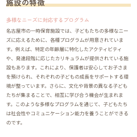
施設の特徴
多様なニーズに対応するプログラム
名古屋市の一時保育施設では、子どもたちの多様なニー
ズに応えるために、各種プログラムが用意されていま
す。例えば、特定の年齢層に特化したアクティビティ
や、発達段階に応じたカリキュラムが提供されている施
設もあります。これにより、保護者は安心してお子さま
を預けられ、それぞれの子どもの成長をサポートする環
境が整っています。さらに、文化や背景の異なる子ども
たちが集まることで、相互に学び合う機会が生まれま
す。このような多様なプログラムを通じて、子どもたち
は社会性やコミュニケーション能力を養うことができる
のです。