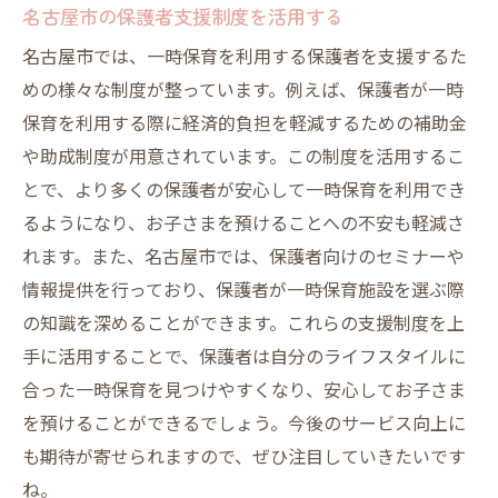
名古屋市の保護者支援制度を活用する
名古屋市では、一時保育を利用する保護者を支援するた
めの様々な制度が整っています。例えば、保護者が一時
保育を利用する際に経済的負担を軽減するための補助金
や助成制度が用意されています。この制度を活用するこ
とで、より多くの保護者が安心して一時保育を利用でき
るようになり、お子さまを預けることへの不安も軽減さ
れます。また、名古屋市では、保護者向けのセミナーや
情報提供を行っており、保護者が一時保育施設を選ぶ際
の知識を深めることができます。これらの支援制度を上
手に活用することで、保護者は自分のライフスタイルに
合った一時保育を見つけやすくなり、安心してお子さま
を預けることができるでしょう。今後のサービス向上に
も期待が寄せられますので、ぜひ注目していきたいです
ね。