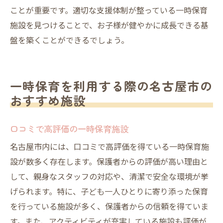
ことが重要です。適切な支援体制が整っている一時保育
施設を見つけることで、お子様が健やかに成長できる基
盤を築くことができるでしょう。
一時保育を利用する際の名古屋市の
おすすめ施設
口コミで高評価の一時保育施設
名古屋市内には、口コミで高評価を得ている一時保育施
設が数多く存在します。保護者からの評価が高い理由と
して、親身なスタッフの対応や、清潔で安全な環境が挙
げられます。特に、子ども一人ひとりに寄り添った保育
を行っている施設が多く、保護者からの信頼を得ていま
す。また、アクティビティが充実している施設も評価が