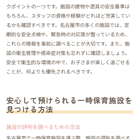
クポイントの一つです。施設の建物や遊具の安全基準は
もちろん、スタッフの資格や経験がどれほど充実してい
るかも確認すべきです。名古屋市の多くの施設では、定
期的な安全点検や、緊急時の対応策が整っているため、
これらの情報を事前に調べることが大切です。また、施
設の衛生管理や感染症対策も忘れずに確認しましょう。
安全で衛生的な環境の中で、お子さまが楽しく過ごせる
ことが、何よりも優先されるべきです。
安心して預けられる一時保育施設を
見つける方法
施設の評判を調べるための方法
名古屋市で一時保育施設を選ぶ際、施設の評判を調べる