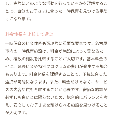
し、実際にどのような活動を行っているかを理解するこ
とで、自分のお子さまに合った一時保育を見つける手助
けになります。
料金体系を比較して選ぶ
一時保育の料金体系も選ぶ際に重要な要素です。名古屋
市内の一時保育施設は、料金が施設によって異なるた
め、複数の施設を比較することが大切です。基本料金の
他に、延長料金や特別プログラムの費用が発生する場合
もあります。料金体系を理解することで、予算に合った
選択が可能になります。また、料金だけでなく、サービ
スの内容や質も考慮することが必要です。安価な施設が
必ずしも良いとは限らないため、総合的にバランスを考
え、安心してお子さまを預けられる施設を見つけること
が大切です。