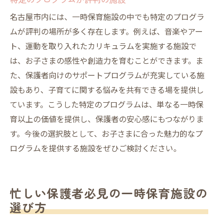
名古屋市内には、一時保育施設の中でも特定のプログラ
ムが評判の場所が多く存在します。例えば、音楽やアー
ト、運動を取り入れたカリキュラムを実施する施設で
は、お子さまの感性や創造力を育むことができます。ま
た、保護者向けのサポートプログラムが充実している施
設もあり、子育てに関する悩みを共有できる場を提供し
ています。こうした特定のプログラムは、単なる一時保
育以上の価値を提供し、保護者の安心感にもつながりま
す。今後の選択肢として、お子さまに合った魅力的なプ
ログラムを提供する施設をぜひご検討ください。
忙しい保護者必見の一時保育施設の
選び方