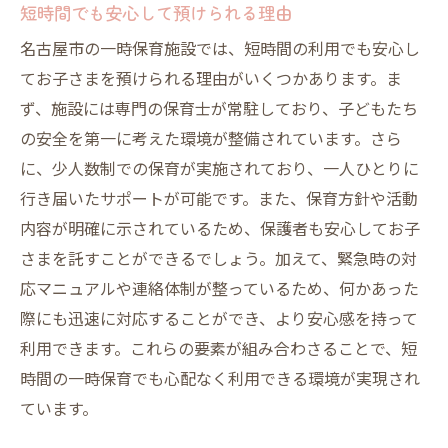
短時間でも安心して預けられる理由
名古屋市の一時保育施設では、短時間の利用でも安心し
てお子さまを預けられる理由がいくつかあります。ま
ず、施設には専門の保育士が常駐しており、子どもたち
の安全を第一に考えた環境が整備されています。さら
に、少人数制での保育が実施されており、一人ひとりに
行き届いたサポートが可能です。また、保育方針や活動
内容が明確に示されているため、保護者も安心してお子
さまを託すことができるでしょう。加えて、緊急時の対
応マニュアルや連絡体制が整っているため、何かあった
際にも迅速に対応することができ、より安心感を持って
利用できます。これらの要素が組み合わさることで、短
時間の一時保育でも心配なく利用できる環境が実現され
ています。