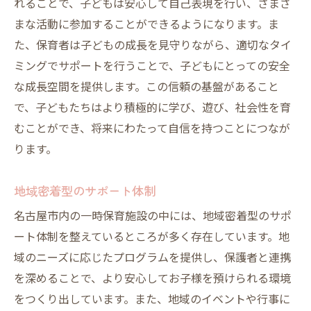
れることで、子どもは安心して自己表現を行い、さまざ
まな活動に参加することができるようになります。ま
た、保育者は子どもの成長を見守りながら、適切なタイ
ミングでサポートを行うことで、子どもにとっての安全
な成長空間を提供します。この信頼の基盤があること
で、子どもたちはより積極的に学び、遊び、社会性を育
むことができ、将来にわたって自信を持つことにつなが
ります。
地域密着型のサポート体制
名古屋市内の一時保育施設の中には、地域密着型のサポ
ート体制を整えているところが多く存在しています。地
域のニーズに応じたプログラムを提供し、保護者と連携
を深めることで、より安心してお子様を預けられる環境
をつくり出しています。また、地域のイベントや行事に