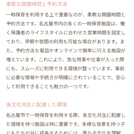
柔軟な開園時間と予約方法
一時保育を利用する上で重要なのが、柔軟な開園時間と
予約方法です。名古屋市内の多くの一時保育施設は、働
く保護者のライフスタイルに合わせた営業時間を設定し
ており、早朝や夜間の利用も可能な場合があります。ま
た、予約方法も電話やオンラインで簡単に行える施設が
増えています。これにより、急な用事や仕事が入った際
にも、スムーズに利用できる環境が整っています。事前
に必要な情報や手続きが明確にされていることで、安心
して利用できることも魅力の一つです。
多文化共生に配慮した環境
名古屋市で一時保育を利用する際、多文化共生に配慮し
た環境を持つ施設は特に重要です。多様な背景を持つ子
どもたちが共に成長するためには、異なる文化を理解