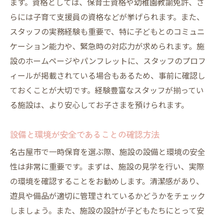
ます。資格としては、保育士資格や幼稚園教諭免許、さ
らには子育て支援員の資格などが挙げられます。また、
スタッフの実務経験も重要で、特に子どもとのコミュニ
ケーション能力や、緊急時の対応力が求められます。施
設のホームページやパンフレットに、スタッフのプロフ
ィールが掲載されている場合もあるため、事前に確認し
ておくことが大切です。経験豊富なスタッフが揃ってい
る施設は、より安心してお子さまを預けられます。
設備と環境が安全であることの確認方法
名古屋市で一時保育を選ぶ際、施設の設備と環境の安全
性は非常に重要です。まずは、施設の見学を行い、実際
の環境を確認することをお勧めします。清潔感があり、
遊具や備品が適切に管理されているかどうかをチェック
しましょう。また、施設の設計が子どもたちにとって安