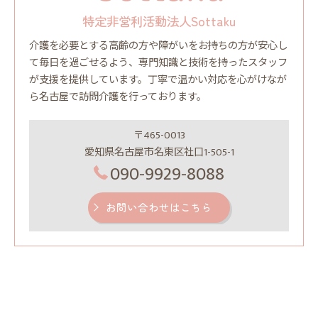
特定非営利活動法人Sottaku
介護を必要とする高齢の方や障がいをお持ちの方が安心し
て毎日を過ごせるよう、専門知識と技術を持ったスタッフ
が支援を提供しています。丁寧で温かい対応を心がけなが
ら名古屋で訪問介護を行っております。
〒465-0013
愛知県名古屋市名東区社口1-505-1
090-9929-8088
お問い合わせはこちら