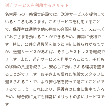
送迎サービスを利用するメリット
名古屋市の一時保育施設では、送迎サービスを提供して
いるところもあります。このサービスを利用すること
で、保護者は通勤や他の用事の合間を縫って、スムーズ
にお子さまを預けることができるため、非常に便利で
す。特に、公共交通機関を使うと時刻に縛られがちです
が、送迎サービスがあれば、そうしたストレスを軽減で
きます。また、送迎サービスを利用することで、子ども
の移動の負担を減らし、安心して預けられる環境を整え
ることができます。お子さまも慣れた施設のスタッフに
迎えられることで、より安心感を持って過ごすことがで
きるでしょう。これにより、保護者は仕事に集中できる
ため、総合的に見ても非常にメリットの多いサービスで
す。