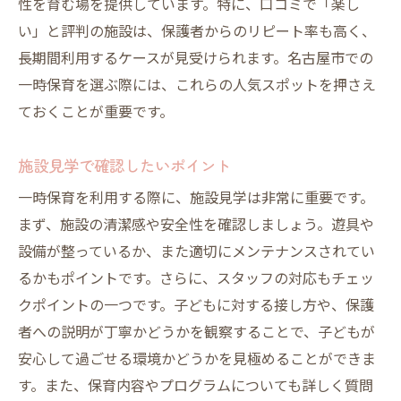
性を育む場を提供しています。特に、口コミで「楽し
い」と評判の施設は、保護者からのリピート率も高く、
長期間利用するケースが見受けられます。名古屋市での
一時保育を選ぶ際には、これらの人気スポットを押さえ
ておくことが重要です。
施設見学で確認したいポイント
一時保育を利用する際に、施設見学は非常に重要です。
まず、施設の清潔感や安全性を確認しましょう。遊具や
設備が整っているか、また適切にメンテナンスされてい
るかもポイントです。さらに、スタッフの対応もチェッ
クポイントの一つです。子どもに対する接し方や、保護
者への説明が丁寧かどうかを観察することで、子どもが
安心して過ごせる環境かどうかを見極めることができま
す。また、保育内容やプログラムについても詳しく質問