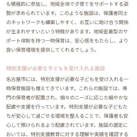
も積極的に参加し、地域全体で子育てをサポートする姿
勢が求められています。このような施設は、保護者同士
のネットワークも構築しやすく、お互いに助け合う関係
が生まれやすいという特徴があります。地域密着型のサ
ポート体制を持つ一時保育は、安心感をもたらし、より
良い保育環境を提供してくれるでしょう。
特別支援が必要な子どもを受け入れる施設
名古屋市には、特別支援が必要な子どもを受け入れる一
時保育施設も増えてきています。これらの施設では、専
門の保育者が配置され、個々のニーズに応じた細やかな
配慮や支援を行っています。特別支援が必要な子どもた
ちが安心して過ごせる環境を整えることで、保護者も安
心して預けられるよう配慮されています。施設の選定に
おいては、特別支援教育に対する理解や実績を確認する