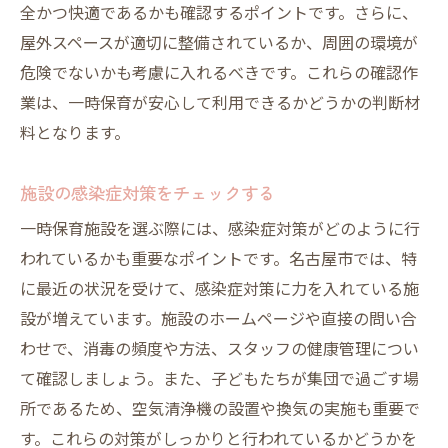
全かつ快適であるかも確認するポイントです。さらに、
屋外スペースが適切に整備されているか、周囲の環境が
危険でないかも考慮に入れるべきです。これらの確認作
業は、一時保育が安心して利用できるかどうかの判断材
料となります。
施設の感染症対策をチェックする
一時保育施設を選ぶ際には、感染症対策がどのように行
われているかも重要なポイントです。名古屋市では、特
に最近の状況を受けて、感染症対策に力を入れている施
設が増えています。施設のホームページや直接の問い合
わせで、消毒の頻度や方法、スタッフの健康管理につい
て確認しましょう。また、子どもたちが集団で過ごす場
所であるため、空気清浄機の設置や換気の実施も重要で
す。これらの対策がしっかりと行われているかどうかを