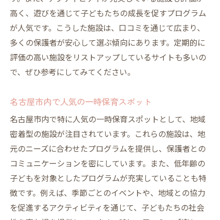
高く、遊びを通じて子どもたちの成長を促すプログラム
が人気です。こうした施設は、口コミを通じて広まり、
多くの保護者が安心して選ぶ傾向にあります。定期的に
評価の高い施設をリストアップしているサイトも多いの
で、ぜひ参考にしてみてください。
名古屋市内で人気の一時保育スポット
名古屋市内で特に人気の一時保育スポットとして、地域
密着型の施設が注目されています。これらの施設は、地
元のニーズに合わせたプログラムを提供し、保護者との
コミュニケーションを密にしています。また、低年齢の
子どもを対象としたプログラムが充実していることも特
徴です。例えば、季節ごとのイベントや、地域との協力
を促進するアクティビティを通じて、子どもたちの社会