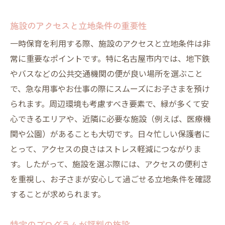
施設のアクセスと立地条件の重要性
一時保育を利用する際、施設のアクセスと立地条件は非
常に重要なポイントです。特に名古屋市内では、地下鉄
やバスなどの公共交通機関の便が良い場所を選ぶこと
で、急な用事やお仕事の際にスムーズにお子さまを預け
られます。周辺環境も考慮すべき要素で、緑が多くて安
心できるエリアや、近隣に必要な施設（例えば、医療機
関や公園）があることも大切です。日々忙しい保護者に
とって、アクセスの良さはストレス軽減につながりま
す。したがって、施設を選ぶ際には、アクセスの便利さ
を重視し、お子さまが安心して過ごせる立地条件を確認
することが求められます。
特定のプログラムが評判の施設