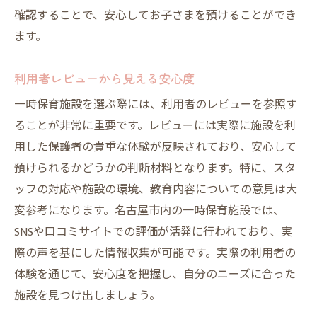
確認することで、安心してお子さまを預けることができ
ます。
利用者レビューから見える安心度
一時保育施設を選ぶ際には、利用者のレビューを参照す
ることが非常に重要です。レビューには実際に施設を利
用した保護者の貴重な体験が反映されており、安心して
預けられるかどうかの判断材料となります。特に、スタ
ッフの対応や施設の環境、教育内容についての意見は大
変参考になります。名古屋市内の一時保育施設では、
SNSや口コミサイトでの評価が活発に行われており、実
際の声を基にした情報収集が可能です。実際の利用者の
体験を通じて、安心度を把握し、自分のニーズに合った
施設を見つけ出しましょう。