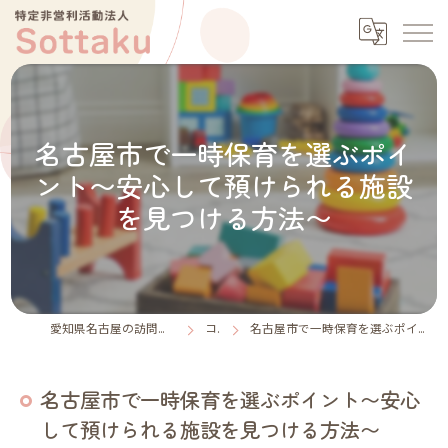
名古屋市で一時保育を選ぶポイ
ント〜安心して預けられる施設
を見つける方法〜
愛知県名古屋の訪問介護なら特定非営利活動法人Sottaku
コラム
名古屋市で一時保育を選ぶポイント〜安心して預けられる施設を見つける方法〜
名古屋市で一時保育を選ぶポイント〜安心
して預けられる施設を見つける方法〜