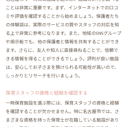
ことは非常に重要です。まず、インターネットでの口コ
ミや評価を確認することから始めましょう。保護者たち
の体験談は、実際のサービスの質やスタッフの対応を知
る上で非常に参考になります。また、地域のSNSグループ
や掲示板でも、他の保護者と情報を共有することができ
ます。さらに、友人や知人に直接尋ねることで、信頼で
きる情報を得ることができるでしょう。評判が良い施設
は、安心してお子さまを預けられる可能性が高いので、
しっかりとリサーチを行いましょう。
保育スタッフの資格と経験を確認する
一時保育施設を選ぶ際には、保育スタッフの資格と経験
を確認することが欠かせません。特に名古屋市では、さ
まざまな資格を持った保育士が在籍している施設があり