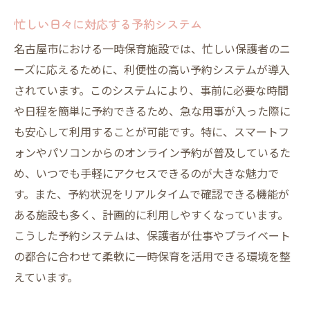
忙しい日々に対応する予約システム
名古屋市における一時保育施設では、忙しい保護者のニ
ーズに応えるために、利便性の高い予約システムが導入
されています。このシステムにより、事前に必要な時間
や日程を簡単に予約できるため、急な用事が入った際に
も安心して利用することが可能です。特に、スマートフ
ォンやパソコンからのオンライン予約が普及しているた
め、いつでも手軽にアクセスできるのが大きな魅力で
す。また、予約状況をリアルタイムで確認できる機能が
ある施設も多く、計画的に利用しやすくなっています。
こうした予約システムは、保護者が仕事やプライベート
の都合に合わせて柔軟に一時保育を活用できる環境を整
えています。