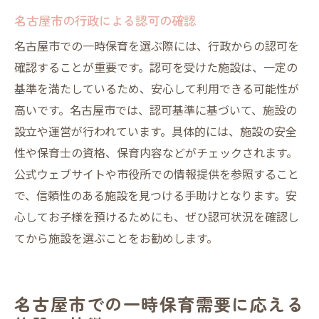
名古屋市の行政による認可の確認
名古屋市での一時保育を選ぶ際には、行政からの認可を
確認することが重要です。認可を受けた施設は、一定の
基準を満たしているため、安心して利用できる可能性が
高いです。名古屋市では、認可基準に基づいて、施設の
設立や運営が行われています。具体的には、施設の安全
性や保育士の資格、保育内容などがチェックされます。
公式ウェブサイトや市役所での情報提供を参照すること
で、信頼性のある施設を見つける手助けとなります。安
心してお子様を預けるためにも、ぜひ認可状況を確認し
てから施設を選ぶことをお勧めします。
名古屋市での一時保育需要に応える