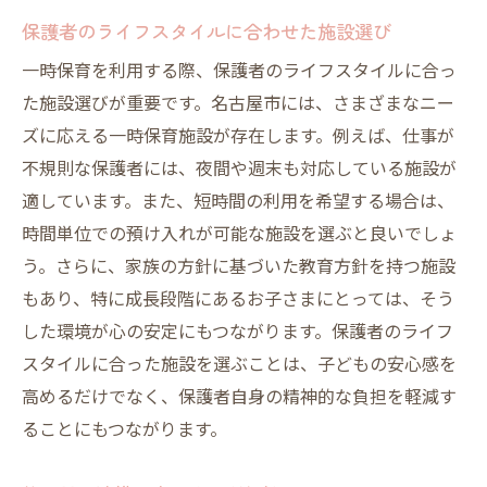
保護者のライフスタイルに合わせた施設選び
一時保育を利用する際、保護者のライフスタイルに合っ
た施設選びが重要です。名古屋市には、さまざまなニー
ズに応える一時保育施設が存在します。例えば、仕事が
不規則な保護者には、夜間や週末も対応している施設が
適しています。また、短時間の利用を希望する場合は、
時間単位での預け入れが可能な施設を選ぶと良いでしょ
う。さらに、家族の方針に基づいた教育方針を持つ施設
もあり、特に成長段階にあるお子さまにとっては、そう
した環境が心の安定にもつながります。保護者のライフ
スタイルに合った施設を選ぶことは、子どもの安心感を
高めるだけでなく、保護者自身の精神的な負担を軽減す
ることにもつながります。