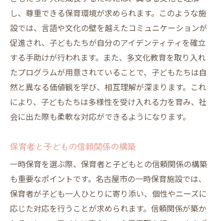
し、尊重できる保育環境が求められます。このような施
設では、言語や文化の壁を越えたコミュニケーションが
促進され、子どもたちが自分のアイデンティティを確立
する手助けが行われます。また、多文化教育を取り入れ
たプログラムが用意されていることで、子どもたちは自
然と異なる価値観を学び、相互理解が深まります。これ
により、子どもたちは多様性を受け入れる力を育み、社
会に出た際も柔軟な対応ができるようになります。
保育者と子どもの信頼関係の構築
一時保育を選ぶ際、保育者と子どもとの信頼関係の構築
も重要なポイントです。名古屋市の一時保育施設では、
保育者が子ども一人ひとりに寄り添い、個性やニーズに
応じた対応を行うことが求められます。信頼関係が築か