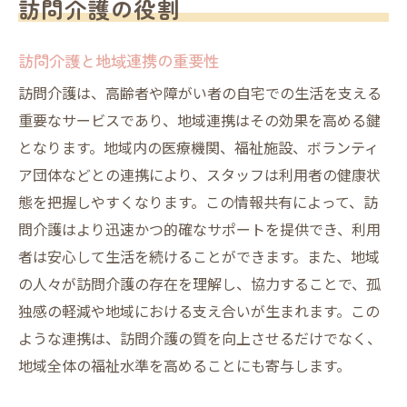
訪問介護の役割
訪問介護と地域連携の重要性
訪問介護は、高齢者や障がい者の自宅での生活を支える
重要なサービスであり、地域連携はその効果を高める鍵
となります。地域内の医療機関、福祉施設、ボランティ
ア団体などとの連携により、スタッフは利用者の健康状
態を把握しやすくなります。この情報共有によって、訪
問介護はより迅速かつ的確なサポートを提供でき、利用
者は安心して生活を続けることができます。また、地域
の人々が訪問介護の存在を理解し、協力することで、孤
独感の軽減や地域における支え合いが生まれます。この
ような連携は、訪問介護の質を向上させるだけでなく、
地域全体の福祉水準を高めることにも寄与します。