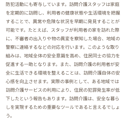
防犯活動にも寄与しています。訪問介護スタッフは家庭
を定期的に訪問し、利用者の健康状態や生活環境を把握
することで、異常や危険な状況を早期に発見することが
可能です。たとえば、スタッフが利用者の家を訪れた際
に、不審者の出入りや物の異変を察知した場合、地域の
警察に連絡するなどの対応を行います。このような取り
組みは、地域全体の安全意識を高め、住民同士の協力を
促進する一助となります。また、訪問介護の利用者が安
全に生活できる環境を整えることは、訪問介護自体の安
心感を向上させます。実際の事例として、ある地域では
訪問介護サービスの利用により、住民の犯罪発生率が低
下したという報告もあります。訪問介護は、安全な暮ら
しを実現するための重要なツールであると言えるでしょ
う。