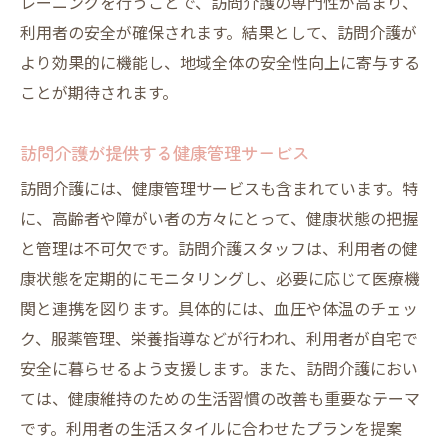
レーニングを行うことで、訪問介護の専門性が高まり、
利用者の安全が確保されます。結果として、訪問介護が
より効果的に機能し、地域全体の安全性向上に寄与する
ことが期待されます。
訪問介護が提供する健康管理サービス
訪問介護には、健康管理サービスも含まれています。特
に、高齢者や障がい者の方々にとって、健康状態の把握
と管理は不可欠です。訪問介護スタッフは、利用者の健
康状態を定期的にモニタリングし、必要に応じて医療機
関と連携を図ります。具体的には、血圧や体温のチェッ
ク、服薬管理、栄養指導などが行われ、利用者が自宅で
安全に暮らせるよう支援します。また、訪問介護におい
ては、健康維持のための生活習慣の改善も重要なテーマ
です。利用者の生活スタイルに合わせたプランを提案