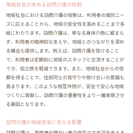
地域社会が求める訪問介護の役割
地域社会における訪問介護の役割は、利用者の個別ニー
ズに応えることから、地域の安全性を高めることまで多
岐にわたります。訪問介護は、単なる身体介助に留まら
ず、利用者の精神的な支えや、地域とのつながりを深め
る機会も提供します。例えば、訪問介護を受けること
で、利用者は定期的に地域のスタッフと交流することが
でき、孤立感を軽減できます。また、地域社会からの信
頼を得ることで、住民同士の見守りや助け合いの意識も
高まります。このような相互作用が、安全で安心な地域
づくりに貢献し、訪問介護の重要性をより一層実感させ
る要因となります。
訪問介護が地域安全に与える影響