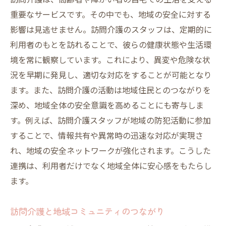
訪問介護は、高齢者や障がい者の自宅での生活を支える
重要なサービスです。その中でも、地域の安全に対する
影響は見逃せません。訪問介護のスタッフは、定期的に
利用者のもとを訪れることで、彼らの健康状態や生活環
境を常に観察しています。これにより、異変や危険な状
況を早期に発見し、適切な対応をすることが可能となり
ます。また、訪問介護の活動は地域住民とのつながりを
深め、地域全体の安全意識を高めることにも寄与しま
す。例えば、訪問介護スタッフが地域の防犯活動に参加
することで、情報共有や異常時の迅速な対応が実現さ
れ、地域の安全ネットワークが強化されます。こうした
連携は、利用者だけでなく地域全体に安心感をもたらし
ます。
訪問介護と地域コミュニティのつながり