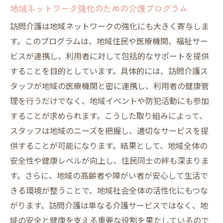
地域ネットワーク強化のための介護プログラム
訪問介護は地域ネットワークの強化にも大きく寄与しま
す。このプログラムは、地域住民や医療機関、福祉サー
ビスが連携し、利用者に対して包括的なサポートを提供
することを目的としています。具体的には、訪問介護ス
タッフが地域の医療機関と密に連携し、利用者の健康管
理を行うだけでなく、地域イベントや防犯活動にも参加
することが求められます。こうした取り組みによって、
スタッフは地域のニーズを把握し、適切なサービスを提
供することが可能になります。結果として、地域全体の
安全性や健康レベルが向上し、住民同士の絆も深まりま
す。さらに、地域の高齢者や障がい者が安心して生活で
きる環境が整うことで、地域社会全体の活性化にもつな
がります。訪問介護は単なる介護サービスではなく、地
域の安全と健康を支える重要な役割を果たしているので