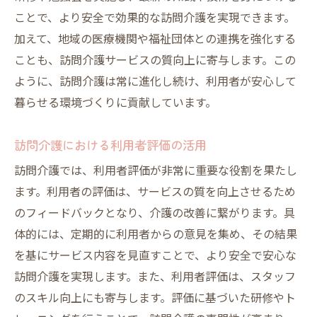
ことで、より安全で効果的な訪問介護を実現できます。
加えて、地域の医療機関や福祉団体との連携を強化する
ことも、訪問介護サービスの質向上に寄与します。この
ように、訪問介護は常に進化し続け、利用者が安心して
暮らせる環境づくりに貢献しています。
訪問介護における利用者評価の活用
訪問介護では、利用者評価が非常に重要な役割を果たし
ます。利用者の評価は、サービスの質を向上させるため
のフィードバックとなり、介護の改善に繋がります。具
体的には、定期的に利用者からの意見を集め、その結果
を基にサービス内容を見直すことで、より安全で安心な
訪問介護を実現します。また、利用者評価は、スタッフ
のスキル向上にも寄与します。評価に基づいた研修やト