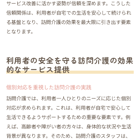
サービス改善に活かす姿勢が信頼を深めます。こうした
信頼関係は、利用者が自宅での生活を安心して続けられ
る基盤となり、訪問介護の効果を最大限に引き出す要素
となります。
利用者の安全を守る訪問介護の効果
的なサービス提供
個別対応を重視した訪問介護の実践
訪問介護では、利用者一人ひとりのニーズに応じた個別
対応が求められます。これは、利用者が自宅で安心して
生活できるようサポートするための重要な要素です。例
えば、高齢者や障がい者の方々は、身体的な状況や生活
背景が異なります。そのため、訪問介護のスタッフは、