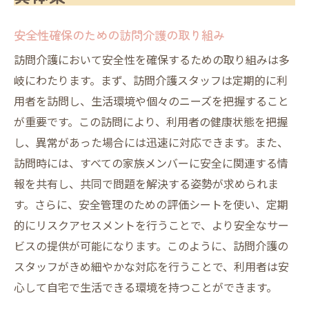
安全性確保のための訪問介護の取り組み
訪問介護において安全性を確保するための取り組みは多
岐にわたります。まず、訪問介護スタッフは定期的に利
用者を訪問し、生活環境や個々のニーズを把握すること
が重要です。この訪問により、利用者の健康状態を把握
し、異常があった場合には迅速に対応できます。また、
訪問時には、すべての家族メンバーに安全に関連する情
報を共有し、共同で問題を解決する姿勢が求められま
す。さらに、安全管理のための評価シートを使い、定期
的にリスクアセスメントを行うことで、より安全なサー
ビスの提供が可能になります。このように、訪問介護の
スタッフがきめ細やかな対応を行うことで、利用者は安
心して自宅で生活できる環境を持つことができます。