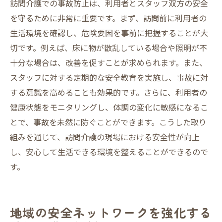
訪問介護での事故防止は、利用者とスタッフ双方の安全
を守るために非常に重要です。まず、訪問前に利用者の
生活環境を確認し、危険要因を事前に把握することが大
切です。例えば、床に物が散乱している場合や照明が不
十分な場合は、改善を促すことが求められます。また、
スタッフに対する定期的な安全教育を実施し、事故に対
する意識を高めることも効果的です。さらに、利用者の
健康状態をモニタリングし、体調の変化に敏感になるこ
とで、事故を未然に防ぐことができます。こうした取り
組みを通じて、訪問介護の現場における安全性が向上
し、安心して生活できる環境を整えることができるので
す。
地域の安全ネットワークを強化する