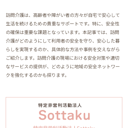
訪問介護は、高齢者や障がい者の方々が自宅で安心して
生活を続けるための貴重なサポートです。特に、安全性
の確保は重要な課題となっています。本記事では、訪問
介護がどのようにして利用者の安全を守り、安心した暮
らしを実現するのか、具体的な方法や事例を交えながら
ご紹介します。訪問介護の現場における安全対策や適切
なサービスの提供が、どのように地域の安全ネットワー
クを強化するのかも探ります。
特定非営利活動法人Sottaku