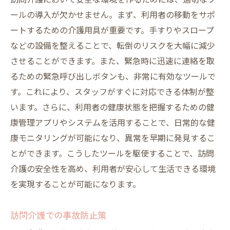
訪問介護において安全な環境を作るためには、適切なツ
ールの導入が欠かせません。まず、利用者の移動をサポ
ートするための介護用具が重要です。手すりやスロープ
などの設備を整えることで、転倒のリスクを大幅に減少
させることができます。また、緊急時に迅速に連絡を取
るための緊急呼び出しボタンも、非常に有効なツールで
す。これにより、スタッフがすぐに対応できる体制が整
います。さらに、利用者の健康状態を把握するための健
康管理アプリやシステムを活用することで、日常的な健
康モニタリングが可能になり、異常を早期に発見するこ
とができます。こうしたツールを駆使することで、訪問
介護の安全性を高め、利用者が安心して生活できる環境
を実現することが可能になります。
訪問介護での事故防止策