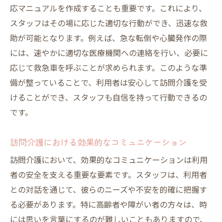
応マニュアルを作成することも重要です。これにより、
スタッフはその場に応じた適切な行動ができ、迅速な救
助が可能となります。例えば、急な転倒や心臓発作の際
には、速やかに適切な医療機関への連絡を行い、必要に
応じて救急車を呼ぶことが求められます。このような準
備が整っていることで、利用者は安心して訪問介護を受
けることができ、スタッフも自信を持って行動できるの
です。
訪問介護における効果的なコミュニケーション
訪問介護において、効果的なコミュニケーションは利用
者の安全を支える重要な要素です。スタッフは、利用者
との対話を通じて、彼らのニーズや不安を的確に把握す
る必要があります。特に高齢者や障がい者の方々は、時
には思いを言葉にするのが難しいこともありますので、