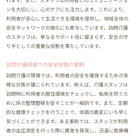
れます。また、スタッフは利用者とのコミュニケーショ
ンを大切にし、心のケアにも注力します。これにより、
利用者が安心して生活できる環境を提供し、地域全体の
安全ネットワークの強化にも寄与しています。訪問介護
のスタッフは、単なるサポート役に留まらず、安全の守
り手としての重要な役割を果たしています。
訪問介護現場での安全対策の実例
訪問介護の現場では、利用者の安全を確保するための多
様な対策が講じられています。例えば、介護スタッフは
訪問時に利用者の居住環境をチェックし、転倒を防ぐた
めに床の整理整頓を促すことが一般的です。また、定期
的な健康チェックを行うことで、体調の異変にいち早く
気づくことができます。ある事例では、スタッフが利用
者の血圧測定を行った際に異常を発見し、迅速に医療機