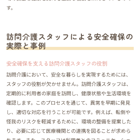
す。
訪問介護スタッフによる安全確保の
実際と事例
安全確保を支える訪問介護スタッフの役割
訪問介護において、安全な暮らしを実現するためには、
スタッフの役割が欠かせません。訪問介護スタッフは、
定期的に利用者の家庭を訪問し、健康状態や生活環境を
確認します。このプロセスを通じて、異常を早期に発見
し、適切な対応を行うことが可能です。例えば、転倒や
怪我のリスクを軽減するために、環境の整備を提案した
り、必要に応じて医療機関との連携を図ることが求めら