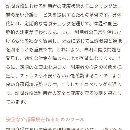
訪問介護における利用者の健康状態のモニタリングは、
質の高い介護サービスを提供するための基盤です。具体
的には、定期的な健康チェックを通じて、体温や血圧、
脈拍の測定が行われます。また、利用者の日常生活にお
ける変化を細かく観察し、必要に応じて医療機関と連携
を図ることも重要です。これにより、早期に健康問題を
発見し、適切な対策を講じることが可能になります。さ
らに、定期的な面談を通じて、利用者の心身の状態を把
握し、ストレスや不安がないかを確認することで、より
良い介護環境が整います。こうしたモニタリングを通じ
て、訪問介護は利用者の安全と健康を守る役割を果たし
ています。
安全な介護環境を作るためのツール