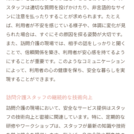
スタッフは適切な質問を投げかけたり、非言語的なサイ
ンに注意を払ったりすることが求められます。たとえ
ば、利用者が不安を感じている様子や、体調に変化が見
られた場合は、すぐにその原因を探る姿勢が大切です。
また、訪問介護の現場では、相手の話をしっかりと聞く
ことで、信頼関係を築き、利用者が安心感を持てるよう
にすることが重要です。このようなコミュニケーション
によって、利用者の心の健康を保ち、安全な暮らしを実
現することができます。
訪問介護スタッフの継続的な技術向上
訪問介護の現場において、安全なサービス提供はスタッ
フの技術向上と密接に関連しています。特に、定期的な
研修やワークショップは、スタッフが最新の知識や技術