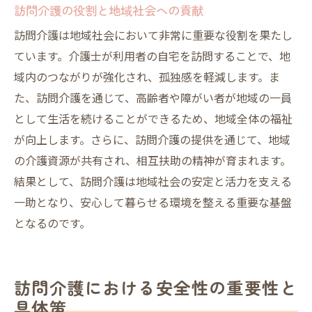
訪問介護の役割と地域社会への貢献
訪問介護は地域社会において非常に重要な役割を果たし
ています。介護士が利用者の自宅を訪問することで、地
域内のつながりが強化され、孤独感を軽減します。ま
た、訪問介護を通じて、高齢者や障がい者が地域の一員
として生活を続けることができるため、地域全体の福祉
が向上します。さらに、訪問介護の提供を通じて、地域
の介護資源が共有され、相互扶助の精神が育まれます。
結果として、訪問介護は地域社会の安定と活力を支える
一助となり、安心して暮らせる環境を整える重要な基盤
となるのです。
訪問介護における安全性の重要性と
具体策