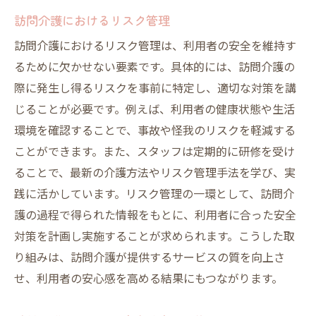
訪問介護におけるリスク管理
訪問介護におけるリスク管理は、利用者の安全を維持す
るために欠かせない要素です。具体的には、訪問介護の
際に発生し得るリスクを事前に特定し、適切な対策を講
じることが必要です。例えば、利用者の健康状態や生活
環境を確認することで、事故や怪我のリスクを軽減する
ことができます。また、スタッフは定期的に研修を受け
ることで、最新の介護方法やリスク管理手法を学び、実
践に活かしています。リスク管理の一環として、訪問介
護の過程で得られた情報をもとに、利用者に合った安全
対策を計画し実施することが求められます。こうした取
り組みは、訪問介護が提供するサービスの質を向上さ
せ、利用者の安心感を高める結果にもつながります。