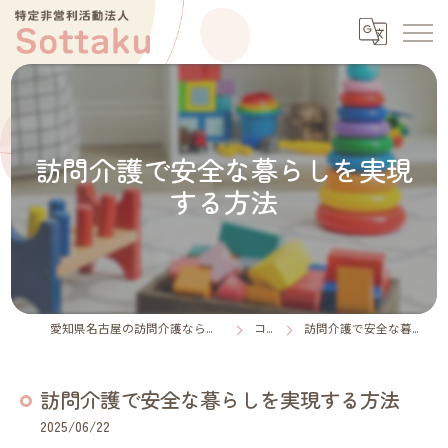
訪問介護で安全な暮らしを実現
する方法
愛知県名古屋の訪問介護なら特定非営利活動法人Sottaku
コラム
訪問介護で安全な暮らしを実現する方法
訪問介護で安全な暮らしを実現する方法
2025/06/22