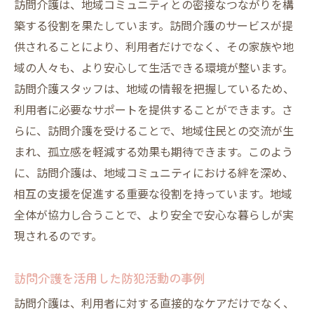
訪問介護は、地域コミュニティとの密接なつながりを構
築する役割を果たしています。訪問介護のサービスが提
供されることにより、利用者だけでなく、その家族や地
域の人々も、より安心して生活できる環境が整います。
訪問介護スタッフは、地域の情報を把握しているため、
利用者に必要なサポートを提供することができます。さ
らに、訪問介護を受けることで、地域住民との交流が生
まれ、孤立感を軽減する効果も期待できます。このよう
に、訪問介護は、地域コミュニティにおける絆を深め、
相互の支援を促進する重要な役割を持っています。地域
全体が協力し合うことで、より安全で安心な暮らしが実
現されるのです。
訪問介護を活用した防犯活動の事例
訪問介護は、利用者に対する直接的なケアだけでなく、