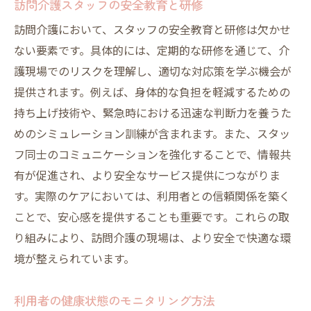
訪問介護スタッフの安全教育と研修
訪問介護において、スタッフの安全教育と研修は欠かせ
ない要素です。具体的には、定期的な研修を通じて、介
護現場でのリスクを理解し、適切な対応策を学ぶ機会が
提供されます。例えば、身体的な負担を軽減するための
持ち上げ技術や、緊急時における迅速な判断力を養うた
めのシミュレーション訓練が含まれます。また、スタッ
フ同士のコミュニケーションを強化することで、情報共
有が促進され、より安全なサービス提供につながりま
す。実際のケアにおいては、利用者との信頼関係を築く
ことで、安心感を提供することも重要です。これらの取
り組みにより、訪問介護の現場は、より安全で快適な環
境が整えられています。
利用者の健康状態のモニタリング方法