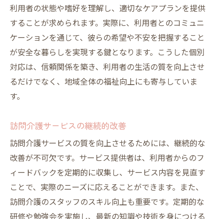
利用者の状態や嗜好を理解し、適切なケアプランを提供
することが求められます。実際に、利用者とのコミュニ
ケーションを通じて、彼らの希望や不安を把握すること
が安全な暮らしを実現する鍵となります。こうした個別
対応は、信頼関係を築き、利用者の生活の質を向上させ
るだけでなく、地域全体の福祉向上にも寄与していま
す。
訪問介護サービスの継続的改善
訪問介護サービスの質を向上させるためには、継続的な
改善が不可欠です。サービス提供者は、利用者からのフ
ィードバックを定期的に収集し、サービス内容を見直す
ことで、実際のニーズに応えることができます。また、
訪問介護のスタッフのスキル向上も重要です。定期的な
研修や勉強会を実施し、最新の知識や技術を身につける