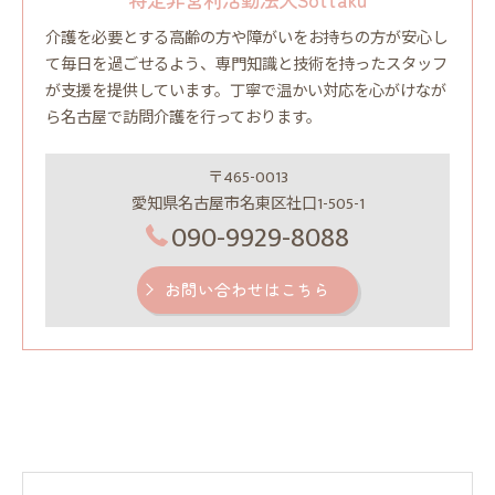
介護を必要とする高齢の方や障がいをお持ちの方が安心し
て毎日を過ごせるよう、専門知識と技術を持ったスタッフ
が支援を提供しています。丁寧で温かい対応を心がけなが
ら名古屋で訪問介護を行っております。
〒465-0013
愛知県名古屋市名東区社口1-505-1
090-9929-8088
お問い合わせはこちら