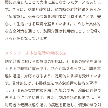
関に連絡したことで大事に至らなかったケースもありま
す。さらに、訪問介護では、緊急時の避難経路をあらか
じめ確認し、必要な情報を利用者に共有することで、安
心して生活できる環境を整えています。こうした具体的
な安全対策を通じて、訪問介護は利用者にとって信頼で
きる存在となっています。
スタッフによる緊急時の対応方法
訪問介護における緊急時の対応は、利用者の安全を確保
する上で非常に重要です。訪問介護スタッフは、緊急事
態に迅速に対応できるよう、定期的に訓練を受けていま
す。具体的には、心肺蘇生法や応急処置の技術を習得
し、利用者が突然体調を崩した場合でも、冷静に対処で
きるようにしています。また、訪問介護の現場では、各
利用者の健康状態や過去の病歴を把握し、個別の緊急対