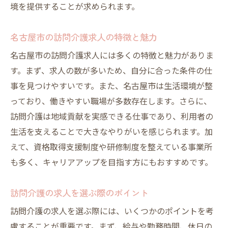
境を提供することが求められます。
名古屋市の訪問介護求人の特徴と魅力
名古屋市の訪問介護求人には多くの特徴と魅力がありま
す。まず、求人の数が多いため、自分に合った条件の仕
事を見つけやすいです。また、名古屋市は生活環境が整
っており、働きやすい職場が多数存在します。さらに、
訪問介護は地域貢献を実感できる仕事であり、利用者の
生活を支えることで大きなやりがいを感じられます。加
えて、資格取得支援制度や研修制度を整えている事業所
も多く、キャリアアップを目指す方にもおすすめです。
訪問介護の求人を選ぶ際のポイント
訪問介護の求人を選ぶ際には、いくつかのポイントを考
慮することが重要です。まず、給与や勤務時間、休日の