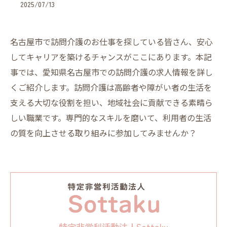
2025/07/13
名古屋市で訪問介護のお仕事を探している皆さん、安心
してキャリアを築けるチャンスがここにあります。本記
事では、愛知県名古屋市での訪問介護の求人情報を詳し
くご紹介します。訪問介護は高齢者や障がい者の生活を
支える大切な役割を担い、地域社会に貢献できる素晴ら
しい職業です。専門的なスキルを磨いて、利用者の生活
の質を向上させる取り組みに参加してみませんか？
特定非営利活動法人Sottaku