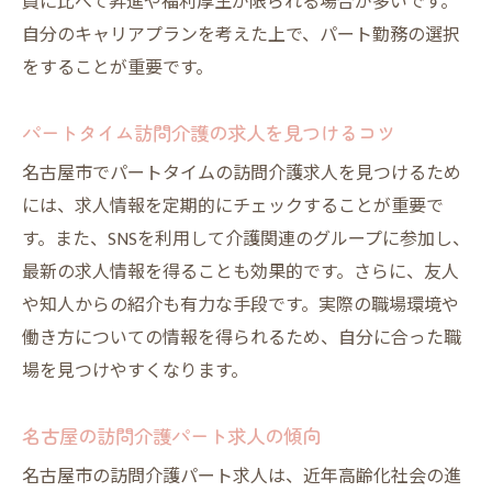
員に比べて昇進や福利厚生が限られる場合が多いです。
自分のキャリアプランを考えた上で、パート勤務の選択
をすることが重要です。
パートタイム訪問介護の求人を見つけるコツ
名古屋市でパートタイムの訪問介護求人を見つけるため
には、求人情報を定期的にチェックすることが重要で
す。また、SNSを利用して介護関連のグループに参加し、
最新の求人情報を得ることも効果的です。さらに、友人
や知人からの紹介も有力な手段です。実際の職場環境や
働き方についての情報を得られるため、自分に合った職
場を見つけやすくなります。
名古屋の訪問介護パート求人の傾向
名古屋市の訪問介護パート求人は、近年高齢化社会の進