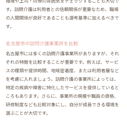
環境や上司・同僚の雰囲気をチェックすることも大切で
す。訪問介護は利用者との信頼関係が重要なため、職場
の人間関係が良好であることも選考基準に加えるべきで
す。
名古屋市の訪問介護事業所を比較
名古屋市には多くの訪問介護事業所がありますが、それ
ぞれの特徴を比較することが重要です。例えば、サービ
スの種類や提供時間、地域密着度、または利用者層など
を考慮に入れましょう。訪問介護の事業所によっては、
特定の疾病や障害に特化したサービスを提供していると
ころもあります。さらに、事業所の規模や職員の資格、
研修制度なども比較対象にし、自分が成長できる環境を
選ぶことが大切です。