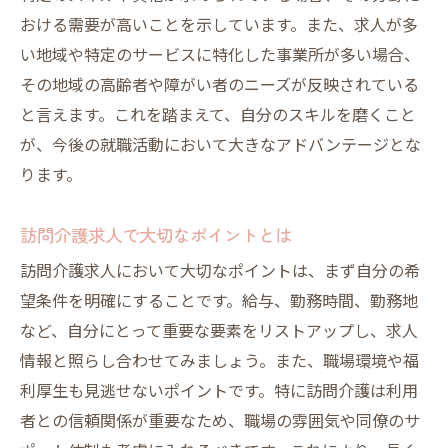
おける需要が高いことを示しています。また、求人が多
い地域や特定のサービスに特化した事業所が多い場合、
その地域の高齢者や障がい者のニーズが反映されている
と言えます。これを踏まえて、自分のスキルを磨くこと
が、今後の就職活動において大きなアドバンテージとな
ります。
訪問介護求人で大切なポイントとは
訪問介護求人において大切なポイントは、まず自分の希
望条件を明確にすることです。給与、勤務時間、勤務地
など、自分にとって重要な要素をリストアップし、求人
情報と照らし合わせてみましょう。また、職場環境や福
利厚生も見逃せないポイントです。特に訪問介護は利用
者との信頼関係が重要なため、職場の雰囲気や同僚のサ