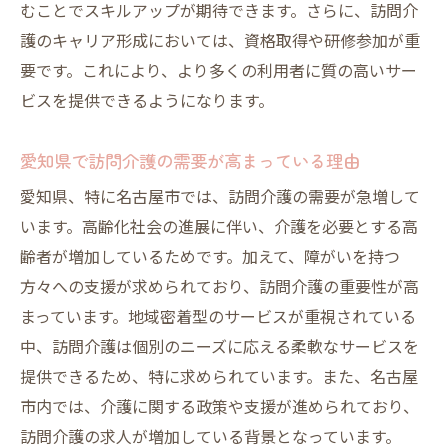
むことでスキルアップが期待できます。さらに、訪問介
護のキャリア形成においては、資格取得や研修参加が重
要です。これにより、より多くの利用者に質の高いサー
ビスを提供できるようになります。
愛知県で訪問介護の需要が高まっている理由
愛知県、特に名古屋市では、訪問介護の需要が急増して
います。高齢化社会の進展に伴い、介護を必要とする高
齢者が増加しているためです。加えて、障がいを持つ
方々への支援が求められており、訪問介護の重要性が高
まっています。地域密着型のサービスが重視されている
中、訪問介護は個別のニーズに応える柔軟なサービスを
提供できるため、特に求められています。また、名古屋
市内では、介護に関する政策や支援が進められており、
訪問介護の求人が増加している背景となっています。