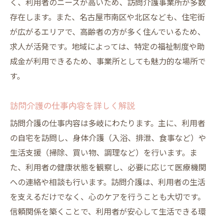
く、利用者のニーズが高いため、訪問介護事業所が多数
存在します。また、名古屋市南区や北区なども、住宅街
が広がるエリアで、高齢者の方が多く住んでいるため、
求人が活発です。地域によっては、特定の福祉制度や助
成金が利用できるため、事業所としても魅力的な場所で
す。
訪問介護の仕事内容を詳しく解説
訪問介護の仕事内容は多岐にわたります。主に、利用者
の自宅を訪問し、身体介護（入浴、排泄、食事など）や
生活支援（掃除、買い物、調理など）を行います。ま
た、利用者の健康状態を観察し、必要に応じて医療機関
への連絡や相談も行います。訪問介護は、利用者の生活
を支えるだけでなく、心のケアを行うことも大切です。
信頼関係を築くことで、利用者が安心して生活できる環