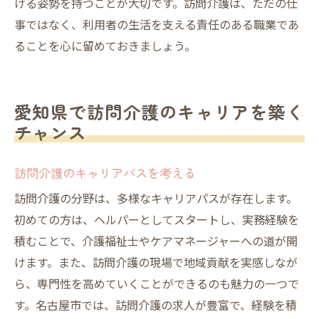
ける姿勢を持つことが大切です。訪問介護は、ただの仕
事ではなく、利用者の生活を支える責任のある職業であ
ることを心に留めておきましょう。
愛知県で訪問介護のキャリアを築く
チャンス
訪問介護のキャリアパスを考える
訪問介護の分野は、多様なキャリアパスが存在します。
初めての方は、ヘルパーとしてスタートし、実務経験を
積むことで、介護福祉士やケアマネージャーへの道が開
けます。また、訪問介護の現場で地域貢献を実感しなが
ら、専門性を高めていくことができるのも魅力の一つで
す。名古屋市では、訪問介護の求人が豊富で、経験を積