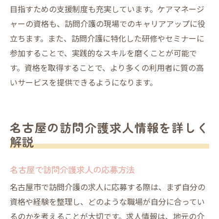
目指すための支援制度も充実しています。ケアマネージ
ャーの資格も、訪問介護の現場でのキャリアアップに役
立ちます。また、訪問介護に特化した研修やセミナーに
参加することで、実践的なスキルを磨くことが可能で
す。資格を取得することで、より多くの利用者に質の高
いサービスを提供できるようになります。
名古屋の訪問介護求人情報を詳しく
解説
名古屋で訪問介護求人の応募方法
名古屋市で訪問介護の求人に応募する際は、まず自分の
資格や経験を整理し、どのような職場が自分に合ってい
るのかを考えることが大切です。求人情報は、地元の介