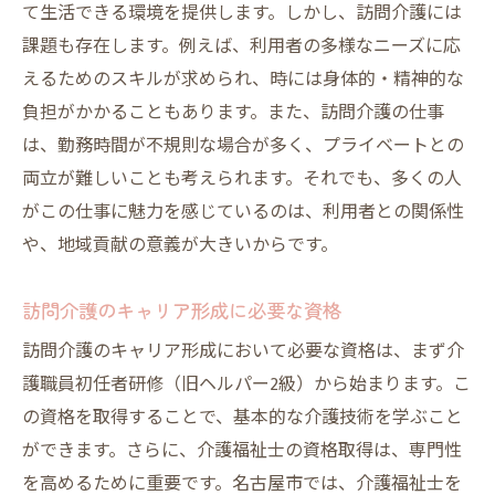
て生活できる環境を提供します。しかし、訪問介護には
課題も存在します。例えば、利用者の多様なニーズに応
えるためのスキルが求められ、時には身体的・精神的な
負担がかかることもあります。また、訪問介護の仕事
は、勤務時間が不規則な場合が多く、プライベートとの
両立が難しいことも考えられます。それでも、多くの人
がこの仕事に魅力を感じているのは、利用者との関係性
や、地域貢献の意義が大きいからです。
訪問介護のキャリア形成に必要な資格
訪問介護のキャリア形成において必要な資格は、まず介
護職員初任者研修（旧ヘルパー2級）から始まります。こ
の資格を取得することで、基本的な介護技術を学ぶこと
ができます。さらに、介護福祉士の資格取得は、専門性
を高めるために重要です。名古屋市では、介護福祉士を