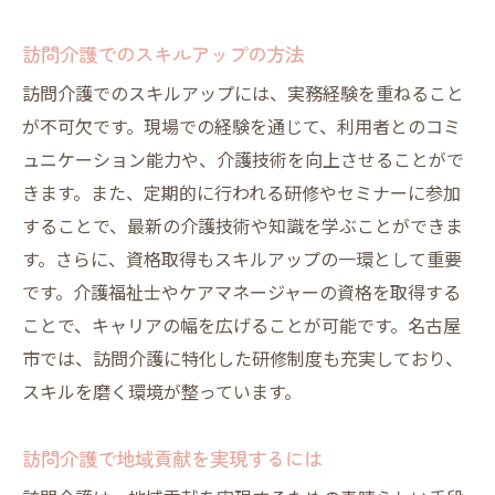
訪問介護でのスキルアップの方法
訪問介護でのスキルアップには、実務経験を重ねること
が不可欠です。現場での経験を通じて、利用者とのコミ
ュニケーション能力や、介護技術を向上させることがで
きます。また、定期的に行われる研修やセミナーに参加
することで、最新の介護技術や知識を学ぶことができま
す。さらに、資格取得もスキルアップの一環として重要
です。介護福祉士やケアマネージャーの資格を取得する
ことで、キャリアの幅を広げることが可能です。名古屋
市では、訪問介護に特化した研修制度も充実しており、
スキルを磨く環境が整っています。
訪問介護で地域貢献を実現するには