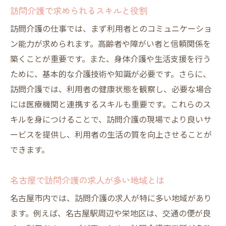
訪問介護で求められるスキルと役割
訪問介護の仕事では、まず利用者とのコミュニケーショ
ン能力が求められます。高齢者や障がい者と信頼関係を
築くことが重要です。また、身体介護や生活支援を行う
ために、基本的な介護技術や知識が必要です。さらに、
訪問介護では、利用者の健康状態を観察し、必要な場合
には医療機関と連携するスキルも重要です。これらのス
キルを身につけることで、訪問介護の現場でより良いサ
ービスを提供し、利用者の生活の質を向上させることが
できます。
名古屋で訪問介護の求人が多い地域とは
名古屋市内では、訪問介護の求人が特に多い地域があり
ます。例えば、名古屋駅周辺や栄地区は、交通の便が良