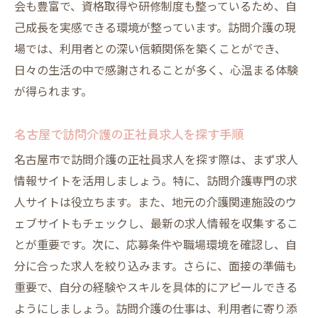
会も豊富で、資格取得や研修制度も整っているため、自
己成長を実感できる環境が整っています。訪問介護の現
場では、利用者との深い信頼関係を築くことができ、
日々の生活の中で感謝されることが多く、心温まる体験
が得られます。
名古屋で訪問介護の正社員求人を探す手順
名古屋市で訪問介護の正社員求人を探す際は、まず求人
情報サイトを活用しましょう。特に、訪問介護専門の求
人サイトは役立ちます。また、地元の介護関連施設のウ
ェブサイトもチェックし、最新の求人情報を収集するこ
とが重要です。次に、応募条件や職場環境を確認し、自
分に合った求人を絞り込みます。さらに、面接の準備も
重要で、自分の経験やスキルを具体的にアピールできる
ようにしましょう。訪問介護の仕事は、利用者に寄り添