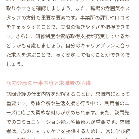
取りやすさを確認しましょう。また、職場の雰囲気やス
タッフの方針も重要な要素です。事業所の評判や口コミ
をチェックすることで、実際の働きやすさを把握できま
す。さらに、研修制度や資格取得支援が充実しているか
どうかも考慮しましょう。自分のキャリアプランに合っ
た求人を選ぶことで、長く安定して働くことができるで
しょう。
訪問介護の仕事内容と求職者の心得
訪問介護の仕事内容を理解することは、求職者にとって
重要です。身体介護や生活支援を行う中で、利用者のニ
ーズに応じた柔軟な対応が求められます。また、訪問先
でのコミュニケーション能力や観察力が重要です。求職
者は、心のこもったケアを提供するために、常に学び続