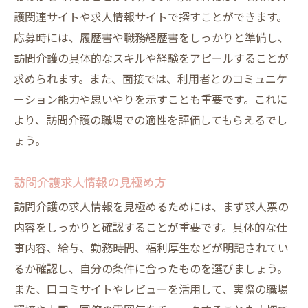
護関連サイトや求人情報サイトで探すことができます。
応募時には、履歴書や職務経歴書をしっかりと準備し、
訪問介護の具体的なスキルや経験をアピールすることが
求められます。また、面接では、利用者とのコミュニケ
ーション能力や思いやりを示すことも重要です。これに
より、訪問介護の職場での適性を評価してもらえるでし
ょう。
訪問介護求人情報の見極め方
訪問介護の求人情報を見極めるためには、まず求人票の
内容をしっかりと確認することが重要です。具体的な仕
事内容、給与、勤務時間、福利厚生などが明記されてい
るか確認し、自分の条件に合ったものを選びましょう。
また、口コミサイトやレビューを活用して、実際の職場