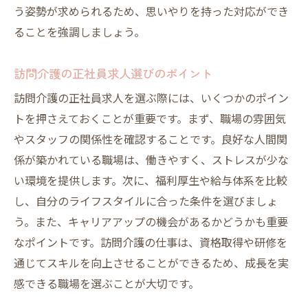
う姿勢が求められるため、思いやりを持った対応ができ
ることを強調しましょう。
訪問介護の正社員求人選びのポイント
訪問介護の正社員求人を選ぶ際には、いくつかのポイン
トを押さえておくことが重要です。まず、職場の雰囲気
やスタッフの関係性を確認することです。良好な人間関
係が築かれている職場は、働きやすく、ストレスが少な
い環境を提供します。次に、福利厚生や給与体系を比較
し、自分のライフスタイルに合った条件を選びましょ
う。また、キャリアアップの機会があるかどうかも重要
なポイントです。訪問介護の仕事は、資格取得や研修を
通じてスキルを向上させることができるため、成長を実
感できる職場を選ぶことが大切です。