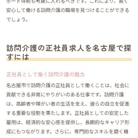
ポート体制も考慮に入れるべきです。これにより、長く
安心して働ける訪問介護の職場を見つけることができる
でしょう。
訪問介護の正社員求人を名古屋で探
すには
正社員として働く訪問介護の魅力
名古屋市で訪問介護の正社員として働くことは、社会に
貢献できる非常にやりがいのある仕事です。訪問介護
は、高齢者や障がい者の生活を支え、彼らの自立を促進
する重要な役割を果たします。正社員としての安定した
雇用は、経済的な安心感を提供し、長期的なキャリア形
成にもつながります。さらに、専門的なスキルを磨く機