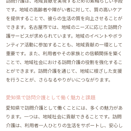
訪問介護は、地域貢献を実現するための素晴らしい手段
です。地域の高齢者や障がい者に対して、質の高いケア
を提供することで、彼らの生活の質を向上させることが
できます。名古屋市では、地域のニーズに応じた訪問介
護サービスが求められています。地域のイベントやボラ
ンティア活動に参加することも、地域貢献の一環として
重要です。また、利用者やその家族との信頼関係を築く
ことで、地域社会における訪問介護の役割を強化するこ
とができます。訪問介護を通じて、地域に根ざした支援
を行うことが、さらなるやりがいにつながります。
愛知県で訪問介護として働く魅力と課題
愛知県で訪問介護として働くことには、多くの魅力があ
ります。一つは、地域社会に貢献できることです。訪問
介護は、利用者一人ひとりの生活をサポートし、安心し