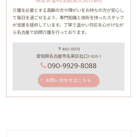
介護を必要とする高齢の方や障がいをお持ちの方が安心し
て毎日を過ごせるよう、専門知識と技術を持ったスタッフ
が支援を提供しています。丁寧で温かい対応を心がけなが
ら名古屋で訪問介護を行っております。
〒465-0013
愛知県名古屋市名東区社口1-505-1
090-9929-8088
お問い合わせはこちら