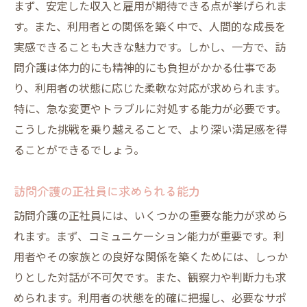
まず、安定した収入と雇用が期待できる点が挙げられま
す。また、利用者との関係を築く中で、人間的な成長を
実感できることも大きな魅力です。しかし、一方で、訪
問介護は体力的にも精神的にも負担がかかる仕事であ
り、利用者の状態に応じた柔軟な対応が求められます。
特に、急な変更やトラブルに対処する能力が必要です。
こうした挑戦を乗り越えることで、より深い満足感を得
ることができるでしょう。
訪問介護の正社員に求められる能力
訪問介護の正社員には、いくつかの重要な能力が求めら
れます。まず、コミュニケーション能力が重要です。利
用者やその家族との良好な関係を築くためには、しっか
りとした対話が不可欠です。また、観察力や判断力も求
められます。利用者の状態を的確に把握し、必要なサポ