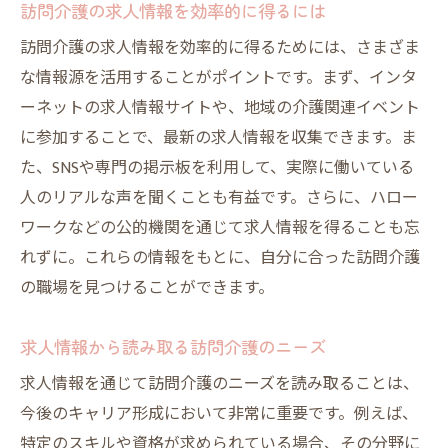
訪問介護の求人情報を効率的に得るには
訪問介護の求人情報を効率的に得るためには、さまざま
な情報源を活用することがポイントです。まず、インタ
ーネットの求人情報サイトや、地域の介護関連イベント
に参加することで、最新の求人情報を収集できます。ま
た、SNSや専門の掲示板を利用して、実際に働いている
人のリアルな声を聞くことも有益です。さらに、ハロー
ワークなどの公的機関を通じて求人情報を得ることも忘
れずに。これらの情報をもとに、自分に合った訪問介護
の職場を見つけることができます。
求人情報から読み取る訪問介護のニーズ
求人情報を通じて訪問介護のニーズを読み取ることは、
今後のキャリア形成において非常に重要です。例えば、
特定のスキルや資格が求められている場合、その分野に