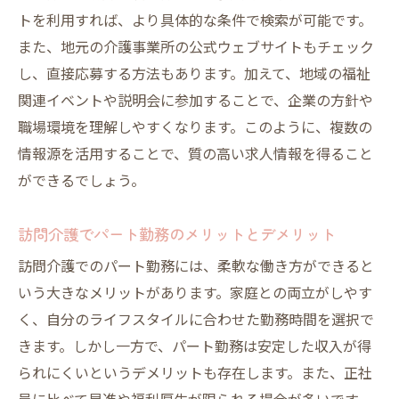
トを利用すれば、より具体的な条件で検索が可能です。
また、地元の介護事業所の公式ウェブサイトもチェック
し、直接応募する方法もあります。加えて、地域の福祉
関連イベントや説明会に参加することで、企業の方針や
職場環境を理解しやすくなります。このように、複数の
情報源を活用することで、質の高い求人情報を得ること
ができるでしょう。
訪問介護でパート勤務のメリットとデメリット
訪問介護でのパート勤務には、柔軟な働き方ができると
いう大きなメリットがあります。家庭との両立がしやす
く、自分のライフスタイルに合わせた勤務時間を選択で
きます。しかし一方で、パート勤務は安定した収入が得
られにくいというデメリットも存在します。また、正社