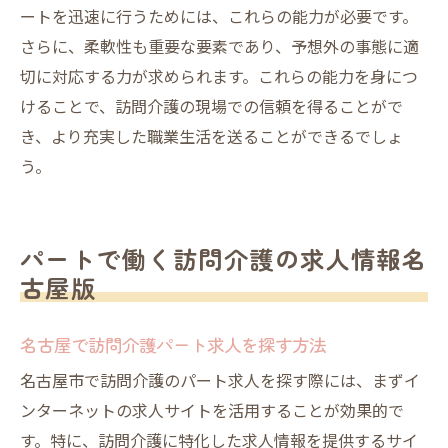
ートを迅速に行うためには、これらの能力が必要です。
さらに、柔軟性も重要な要素であり、予想外の事態に適
切に対応する力が求められます。これらの能力を身につ
けることで、訪問介護の現場での信頼を得ることがで
き、より充実した職業生活を送ることができるでしょ
う。
パートで働く訪問介護の求人情報名
古屋版
名古屋で訪問介護パート求人を探す方法
名古屋市で訪問介護のパート求人を探す際には、まずイ
ンターネットの求人サイトを活用することが効果的で
す。特に、訪問介護に特化した求人情報を提供するサイ