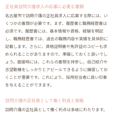
正社員訪問介護求人の応募に必要な書類
名古屋市で訪問介護の正社員求人に応募する際には、い
くつかの書類が必要です。まず、履歴書と職務経歴書は
必須です。履歴書には、基本情報や資格、経験を明記
し、職務経歴書では、過去の職務内容や実績を具体的に
記載します。さらに、資格証明書や免許証のコピーも求
められることがありますので、準備しておくと良いでし
ょう。面接時には、これらの書類を持参し、自己紹介や
志望動機をしっかりとアピールできるように練習してお
くことが重要です。これにより、採用担当者に良い印象
を与えることができます。
訪問介護の正社員として働く利点と挑戦
訪問介護の正社員として働く利点は多岐にわたります。