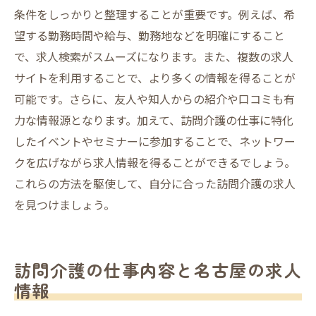
条件をしっかりと整理することが重要です。例えば、希
望する勤務時間や給与、勤務地などを明確にすること
で、求人検索がスムーズになります。また、複数の求人
サイトを利用することで、より多くの情報を得ることが
可能です。さらに、友人や知人からの紹介や口コミも有
力な情報源となります。加えて、訪問介護の仕事に特化
したイベントやセミナーに参加することで、ネットワー
クを広げながら求人情報を得ることができるでしょう。
これらの方法を駆使して、自分に合った訪問介護の求人
を見つけましょう。
訪問介護の仕事内容と名古屋の求人
情報