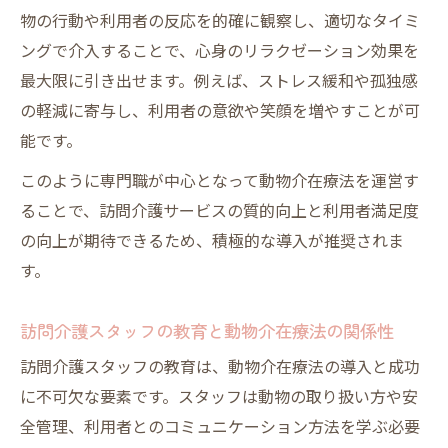
物の行動や利用者の反応を的確に観察し、適切なタイミ
ングで介入することで、心身のリラクゼーション効果を
最大限に引き出せます。例えば、ストレス緩和や孤独感
の軽減に寄与し、利用者の意欲や笑顔を増やすことが可
能です。
このように専門職が中心となって動物介在療法を運営す
ることで、訪問介護サービスの質的向上と利用者満足度
の向上が期待できるため、積極的な導入が推奨されま
す。
訪問介護スタッフの教育と動物介在療法の関係性
訪問介護スタッフの教育は、動物介在療法の導入と成功
に不可欠な要素です。スタッフは動物の取り扱い方や安
全管理、利用者とのコミュニケーション方法を学ぶ必要