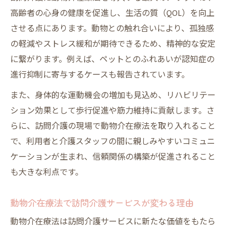
高齢者の心身の健康を促進し、生活の質（QOL）を向上
させる点にあります。動物との触れ合いにより、孤独感
の軽減やストレス緩和が期待できるため、精神的な安定
に繋がります。例えば、ペットとのふれあいが認知症の
進行抑制に寄与するケースも報告されています。
また、身体的な運動機会の増加も見込め、リハビリテー
ション効果として歩行促進や筋力維持に貢献します。さ
らに、訪問介護の現場で動物介在療法を取り入れること
で、利用者と介護スタッフの間に親しみやすいコミュニ
ケーションが生まれ、信頼関係の構築が促進されること
も大きな利点です。
動物介在療法で訪問介護サービスが変わる理由
動物介在療法は訪問介護サービスに新たな価値をもたら