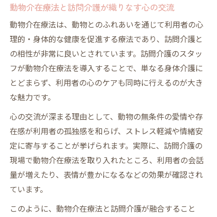
動物介在療法と訪問介護が織りなす心の交流
動物介在療法は、動物とのふれあいを通じて利用者の心
理的・身体的な健康を促進する療法であり、訪問介護と
の相性が非常に良いとされています。訪問介護のスタッ
フが動物介在療法を導入することで、単なる身体介護に
とどまらず、利用者の心のケアも同時に行えるのが大き
な魅力です。
心の交流が深まる理由として、動物の無条件の愛情や存
在感が利用者の孤独感を和らげ、ストレス軽減や情緒安
定に寄与することが挙げられます。実際に、訪問介護の
現場で動物介在療法を取り入れたところ、利用者の会話
量が増えたり、表情が豊かになるなどの効果が確認され
ています。
このように、動物介在療法と訪問介護が融合すること