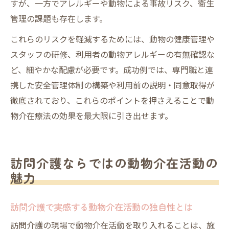
すが、一方でアレルギーや動物による事故リスク、衛生
管理の課題も存在します。
これらのリスクを軽減するためには、動物の健康管理や
スタッフの研修、利用者の動物アレルギーの有無確認な
ど、細やかな配慮が必要です。成功例では、専門職と連
携した安全管理体制の構築や利用前の説明・同意取得が
徹底されており、これらのポイントを押さえることで動
物介在療法の効果を最大限に引き出せます。
訪問介護ならではの動物介在活動の
魅力
訪問介護で実感する動物介在活動の独自性とは
訪問介護の現場で動物介在活動を取り入れることは、施