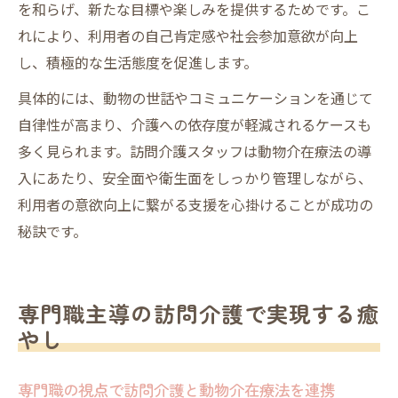
を和らげ、新たな目標や楽しみを提供するためです。こ
れにより、利用者の自己肯定感や社会参加意欲が向上
し、積極的な生活態度を促進します。
具体的には、動物の世話やコミュニケーションを通じて
自律性が高まり、介護への依存度が軽減されるケースも
多く見られます。訪問介護スタッフは動物介在療法の導
入にあたり、安全面や衛生面をしっかり管理しながら、
利用者の意欲向上に繋がる支援を心掛けることが成功の
秘訣です。
専門職主導の訪問介護で実現する癒
やし
専門職の視点で訪問介護と動物介在療法を連携