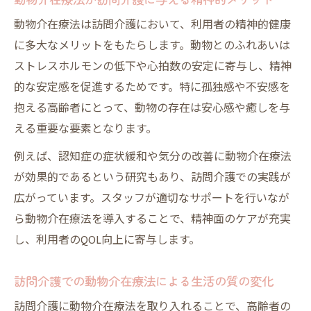
動物介在療法は訪問介護において、利用者の精神的健康
に多大なメリットをもたらします。動物とのふれあいは
ストレスホルモンの低下や心拍数の安定に寄与し、精神
的な安定感を促進するためです。特に孤独感や不安感を
抱える高齢者にとって、動物の存在は安心感や癒しを与
える重要な要素となります。
例えば、認知症の症状緩和や気分の改善に動物介在療法
が効果的であるという研究もあり、訪問介護での実践が
広がっています。スタッフが適切なサポートを行いなが
ら動物介在療法を導入することで、精神面のケアが充実
し、利用者のQOL向上に寄与します。
訪問介護での動物介在療法による生活の質の変化
訪問介護に動物介在療法を取り入れることで、高齢者の