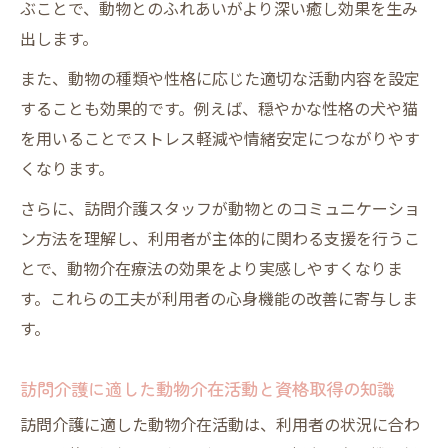
ぶことで、動物とのふれあいがより深い癒し効果を生み
出します。
また、動物の種類や性格に応じた適切な活動内容を設定
することも効果的です。例えば、穏やかな性格の犬や猫
を用いることでストレス軽減や情緒安定につながりやす
くなります。
さらに、訪問介護スタッフが動物とのコミュニケーショ
ン方法を理解し、利用者が主体的に関わる支援を行うこ
とで、動物介在療法の効果をより実感しやすくなりま
す。これらの工夫が利用者の心身機能の改善に寄与しま
す。
訪問介護に適した動物介在活動と資格取得の知識
訪問介護に適した動物介在活動は、利用者の状況に合わ