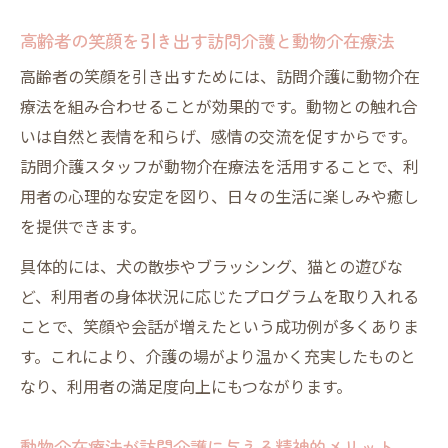
高齢者の笑顔を引き出す訪問介護と動物介在療法
高齢者の笑顔を引き出すためには、訪問介護に動物介在
療法を組み合わせることが効果的です。動物との触れ合
いは自然と表情を和らげ、感情の交流を促すからです。
訪問介護スタッフが動物介在療法を活用することで、利
用者の心理的な安定を図り、日々の生活に楽しみや癒し
を提供できます。
具体的には、犬の散歩やブラッシング、猫との遊びな
ど、利用者の身体状況に応じたプログラムを取り入れる
ことで、笑顔や会話が増えたという成功例が多くありま
す。これにより、介護の場がより温かく充実したものと
なり、利用者の満足度向上にもつながります。
動物介在療法が訪問介護に与える精神的メリット