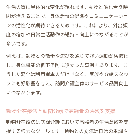
生活の質に具体的な変化が現れます。動物と触れ合う時
間が増えることで、身体活動の促進やコミュニケーショ
ンの活性化が期待できるためです。これにより、外出頻
度の増加や日常生活動作の維持・向上につながることが
多いです。
例えば、動物との散歩や遊びを通じて軽い運動が習慣化
し、身体機能の低下予防に役立った事例もあります。こ
うした変化は利用者本人だけでなく、家族や介護スタッ
フにも好影響を与え、訪問介護全体のサービス品質向上
につながります。
動物介在療法と訪問介護で高齢者の意欲を支援
動物介在療法は訪問介護において高齢者の生活意欲を支
援する強力なツールです。動物との交流は日常の単調さ