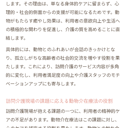
します。その理由は、単なる身体的ケアに留まらず、心
理的・社会的側面からの支援が可能になるためです。動
物がもたらす癒やし効果は、利用者の意欲向上や生活へ
の積極的な関わりを促進し、介護の質を高めることに直
結します。
具体的には、動物とのふれあいが会話のきっかけとな
り、孤立しがちな高齢者の社会的交流を増やす役割を果
たします。これにより、訪問介護のサービス内容が多角
的に変化し、利用者満足度の向上や介護スタッフのモチ
ベーションアップにも寄与します。
訪問介護現場の課題に応える動物介在療法の役割
訪問介護現場が抱える課題の一つに、利用者の精神的ケ
アの不足があります。動物介在療法はこの課題に対し、