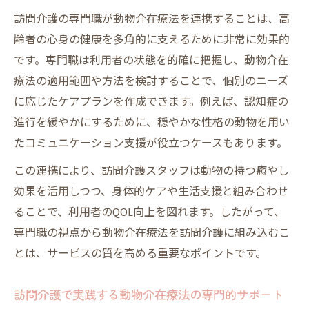
訪問介護の専門職が動物介在療法を連携することは、高
齢者の心身の健康を多角的に支えるために非常に効果的
です。専門職は利用者の状態を的確に把握し、動物介在
療法の適用範囲や方法を検討することで、個別のニーズ
に応じたケアプランを作成できます。例えば、認知症の
進行を緩やかにするために、穏やかな性格の動物を用い
たコミュニケーション支援が役立つケースもあります。
この連携により、訪問介護スタッフは動物の持つ癒やし
効果を活用しつつ、身体的ケアや生活支援と組み合わせ
ることで、利用者のQOL向上を図れます。したがって、
専門職の視点から動物介在療法を訪問介護に組み込むこ
とは、サービスの質を高める重要なポイントです。
訪問介護で実践する動物介在療法の専門的サポート