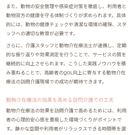
また、動物の安全管理や感染症対策を徹底し、利用者と
動物双方の健康を守る体制づくりが求められます。具体
的には、動物の健康チェックや清潔な環境の確保、スタ
ッフへの適切な教育が必要です。
さらに、介護スタッフと動物介在療法士が連携し、定期
的な振り返りや効果測定を行うことで、サービスの質を
継続的に向上させられます。こうした実践ノウハウを積
み重ねることで、高齢者のQOL向上に寄与する動物介在
療法の訪問介護現場での成功が期待できます。
動物介在療法の効果を高める訪問介護での工夫
動物介在療法の効果を訪問介護で高めるためには、利用
者の心理的安心感を重視した環境づくりがポイントで
す。静かな空間や利用者がリラックスできる時間帯を選