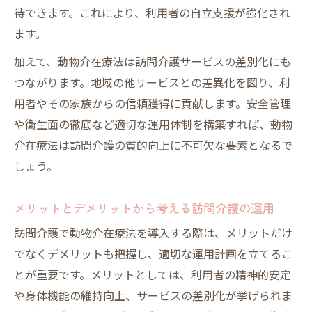
待できます。これにより、利用者の自立支援が強化され
ます。
加えて、動物介在療法は訪問介護サービスの差別化にも
つながります。地域の他サービスとの差異化を図り、利
用者やその家族からの信頼獲得に貢献します。安全管理
や衛生面の徹底など適切な運用体制を構築すれば、動物
介在療法は訪問介護の質的向上に不可欠な要素となるで
しょう。
メリットとデメリットから考える訪問介護の運用
訪問介護で動物介在療法を導入する際は、メリットだけ
でなくデメリットも把握し、適切な運用計画を立てるこ
とが重要です。メリットとしては、利用者の精神的安定
や身体機能の維持向上、サービスの差別化が挙げられま