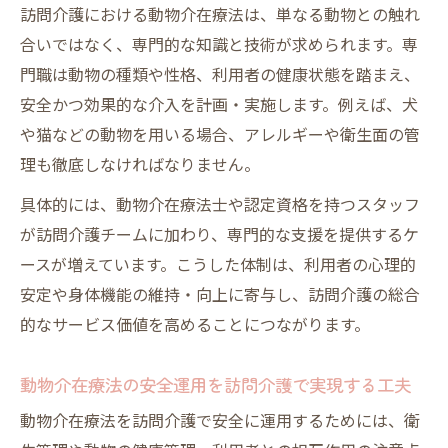
訪問介護における動物介在療法は、単なる動物との触れ
合いではなく、専門的な知識と技術が求められます。専
門職は動物の種類や性格、利用者の健康状態を踏まえ、
安全かつ効果的な介入を計画・実施します。例えば、犬
や猫などの動物を用いる場合、アレルギーや衛生面の管
理も徹底しなければなりません。
具体的には、動物介在療法士や認定資格を持つスタッフ
が訪問介護チームに加わり、専門的な支援を提供するケ
ースが増えています。こうした体制は、利用者の心理的
安定や身体機能の維持・向上に寄与し、訪問介護の総合
的なサービス価値を高めることにつながります。
動物介在療法の安全運用を訪問介護で実現する工夫
動物介在療法を訪問介護で安全に運用するためには、衛