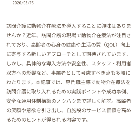
2026/03/15
訪問介護に動物介在療法を導入することに興味はありま
せんか？近年、訪問介護の現場で動物介在療法が注目さ
れており、高齢者の心身の健康や生活の質（QOL）向上
に寄与する新しいアプローチとして期待されています。
しかし、具体的な導入方法や安全性、スタッフ・利用者
双方への影響など、事業者として考慮すべき点も多岐に
わたります。本記事では、専門職主導で動物介在療法を
訪問介護に取り入れるための実践ポイントや成功事例、
安全な運用体制構築のノウハウまで詳しく解説。高齢者
の笑顔や意欲を引き出し、自施設のサービス価値を高め
るためのヒントが得られる内容です。