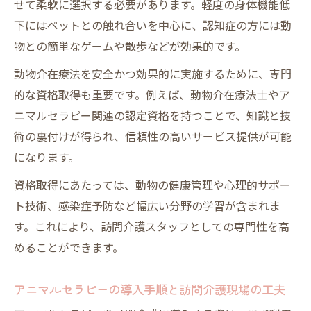
せて柔軟に選択する必要があります。軽度の身体機能低
下にはペットとの触れ合いを中心に、認知症の方には動
物との簡単なゲームや散歩などが効果的です。
動物介在療法を安全かつ効果的に実施するために、専門
的な資格取得も重要です。例えば、動物介在療法士やア
ニマルセラピー関連の認定資格を持つことで、知識と技
術の裏付けが得られ、信頼性の高いサービス提供が可能
になります。
資格取得にあたっては、動物の健康管理や心理的サポー
ト技術、感染症予防など幅広い分野の学習が含まれま
す。これにより、訪問介護スタッフとしての専門性を高
めることができます。
アニマルセラピーの導入手順と訪問介護現場の工夫