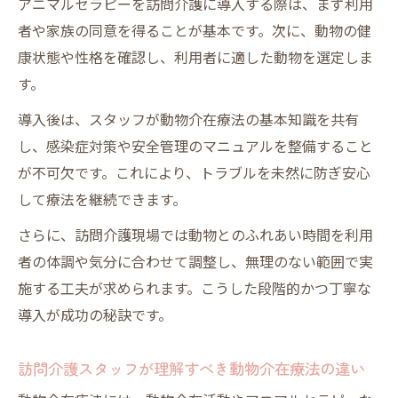
アニマルセラピーを訪問介護に導入する際は、まず利用
者や家族の同意を得ることが基本です。次に、動物の健
康状態や性格を確認し、利用者に適した動物を選定しま
す。
導入後は、スタッフが動物介在療法の基本知識を共有
し、感染症対策や安全管理のマニュアルを整備すること
が不可欠です。これにより、トラブルを未然に防ぎ安心
して療法を継続できます。
さらに、訪問介護現場では動物とのふれあい時間を利用
者の体調や気分に合わせて調整し、無理のない範囲で実
施する工夫が求められます。こうした段階的かつ丁寧な
導入が成功の秘訣です。
訪問介護スタッフが理解すべき動物介在療法の違い