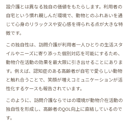
設介護とは異なる独自の価値をもたらします。利用者の
自宅という慣れ親しんだ環境で、動物とのふれあいを通
じて心身のリラックスや安心感を得られる点が大きな特
徴です。
この独自性は、訪問介護が利用者一人ひとりの生活スタ
イルやニーズに寄り添った個別対応を可能にするため、
動物介在活動の効果を最大限に引き出せることにありま
す。例えば、認知症のある高齢者が自宅で愛らしい動物
と触れ合うことで、笑顔が増えコミュニケーションが活
性化するケースも報告されています。
このように、訪問介護ならではの環境が動物介在活動の
独自性を形成し、高齢者のQOL向上に直結しているので
す。