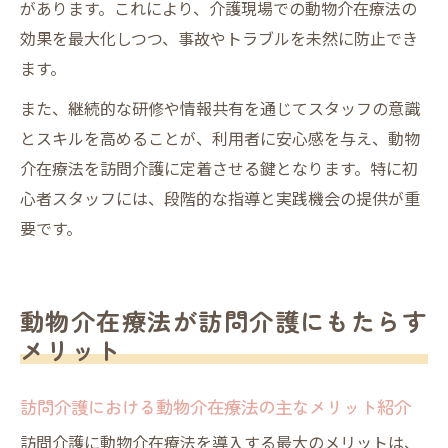
があります。これにより、介護現場での動物介在療法の
効果を最大化しつつ、事故やトラブルを未然に防止でき
ます。
また、継続的な研修や情報共有を通じてスタッフの意識
とスキルを高めることが、利用者に安心感を与え、動物
介在療法を訪問介護に定着させる鍵となります。特に初
心者スタッフには、段階的な指導と実践機会の提供が重
要です。
動物介在療法が訪問介護にもたらす
メリット
訪問介護における動物介在療法の主なメリット紹介
訪問介護に動物介在療法を導入する最大のメリットは、