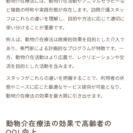
動物介在療法には、動物介在活動やアニマルセラピーな
ど複数の呼称や実践形態が存在します。訪問介護スタッ
フはこれらの違いを理解し、目的や方法に応じて適切に
使い分けることが重要です。
例えば、動物介在療法は医療的効果を目的とした介入で
あり、専門家による計画的なプログラムが特徴です。一
方、動物介在活動はより広義で、レクリエーションや交
流を目的とした活動を含みます。
スタッフがこれらの違いを把握することで、利用者の状
態やニーズに応じた最適なサービス提供が可能となり、
動物介在療法の効果を最大限に引き出せます。
動物介在療法の効果で高齢者の
QOL向上