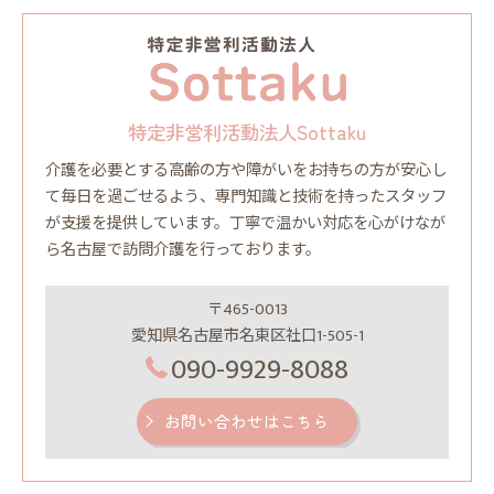
特定非営利活動法人Sottaku
介護を必要とする高齢の方や障がいをお持ちの方が安心し
て毎日を過ごせるよう、専門知識と技術を持ったスタッフ
が支援を提供しています。丁寧で温かい対応を心がけなが
ら名古屋で訪問介護を行っております。
〒465-0013
愛知県名古屋市名東区社口1-505-1
090-9929-8088
お問い合わせはこちら