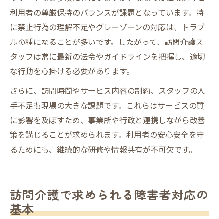
利用者の尊厳保持のバランスが課題となっています。特
に禁止行為の理解不足やグレーゾーンの対応は、トラブ
ルの種になることが多いです。したがって、訪問介護ス
タッフは常に最新の法令やガイドラインを把握し、適切
な行動を心掛ける必要があります。
さらに、訪問時間やサービス内容の制約、スタッフの人
手不足も現場の大きな課題です。これらはサービスの質
に影響を及ぼすため、事業所や行政と連携しながら改善
策を講じることが求められます。利用者の安心安全を守
るためにも、継続的な研修や情報共有が不可欠です。
訪問介護で求められる障害者対応の
基本