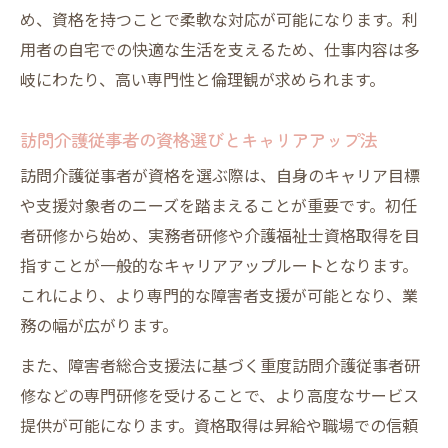
め、資格を持つことで柔軟な対応が可能になります。利
用者の自宅での快適な生活を支えるため、仕事内容は多
岐にわたり、高い専門性と倫理観が求められます。
訪問介護従事者の資格選びとキャリアアップ法
訪問介護従事者が資格を選ぶ際は、自身のキャリア目標
や支援対象者のニーズを踏まえることが重要です。初任
者研修から始め、実務者研修や介護福祉士資格取得を目
指すことが一般的なキャリアアップルートとなります。
これにより、より専門的な障害者支援が可能となり、業
務の幅が広がります。
また、障害者総合支援法に基づく重度訪問介護従事者研
修などの専門研修を受けることで、より高度なサービス
提供が可能になります。資格取得は昇給や職場での信頼