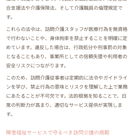
合支援法や介護保険法、そして介護職員の倫理規定で
す。
これらの法令は、訪問介護スタッフが医療行為を無資格
で行わないことや、身体拘束を禁止することを明確に定
めています。違反した場合は、行政処分や刑事罰の対象
となることもあり、事業所としての信頼失墜や利用者の
安全リスクにつながります。
このため、訪問介護従事者は定期的に法令やガイドライ
ンを学び、禁止行為の意味とリスクを理解した上で業務
にあたることが不可欠です。法的根拠を知ることで、日
常の判断力が高まり、適切なサービス提供が実現しま
す。
障害福祉サービスで守るべき訪問介護の規範