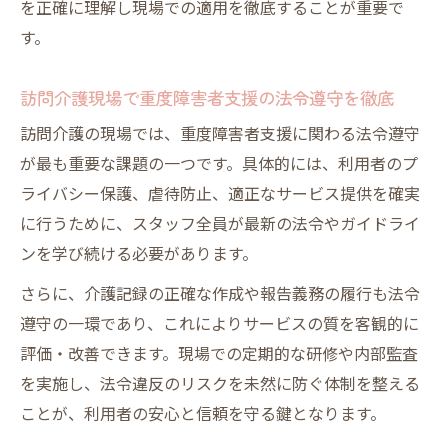
を正確に理解し現場での適用を徹底することが重要で
す。
訪問介護現場で重度障害者支援の法令遵守を徹底
訪問介護の現場では、重度障害者支援に関わる法令遵守
が最も重要な課題の一つです。具体的には、利用者のプ
ライバシー保護、虐待防止、適正なサービス提供を確実
に行うために、スタッフ全員が最新の法令やガイドライ
ンを学び続ける必要があります。
さらに、介護記録の正確な作成や報告義務の履行も法令
遵守の一環であり、これによりサービスの質を客観的に
評価・改善できます。現場での定期的な研修や内部監査
を実施し、法令違反のリスクを未然に防ぐ体制を整える
ことが、利用者の安心と信頼を守る鍵となります。