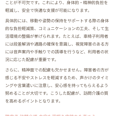
ことが不可欠です。これにより、身体的・精神的負担を
軽減し、安全で快適な支援が可能になります。
具体的には、移動や姿勢の保持をサポートする際の身体
的な負担軽減策、コミュニケーションの工夫、そして生
活環境の整備が挙げられます。たとえば、車椅子利用者
には段差解消や通路の確保を意識し、視覚障害のある方
には音声案内や手触りでの誘導を行うなど、利用者の状
況に応じた配慮が重要です。
さらに、精神面での配慮も欠かせません。障害者の方が
感じる不安やストレスを軽減するため、声かけのタイミ
ングや言葉遣いに注意し、安心感を持ってもらえるよう
努めることが大切です。こうした配慮が、訪問介護の質
を高めるポイントとなります。