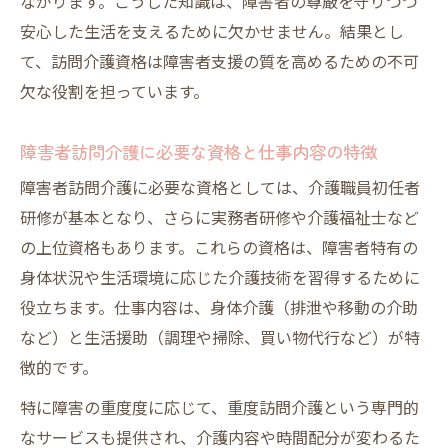
ながります。こうした知識は、障害者の尊厳を守りつつ
安心した生活を支えるために欠かせません。結果とし
て、訪問介護資格は障害者支援の質を高めるための不可
欠な役割を担っています。
障害者訪問介護に必要な資格と仕事内容の特徴
障害者訪問介護に必要な資格としては、介護職員初任者
研修が基本となり、さらに実務者研修や介護福祉士など
の上位資格もあります。これらの資格は、障害者特有の
身体状況や生活環境に応じた介護技術を習得するために
役立ちます。仕事内容は、身体介護（排泄や移動の介助
など）と生活援助（調理や掃除、買い物代行など）が特
徴的です。
特に障害の重度度に応じて、重度訪問介護という専門的
なサービスも提供され、介護内容や時間配分が変わるた