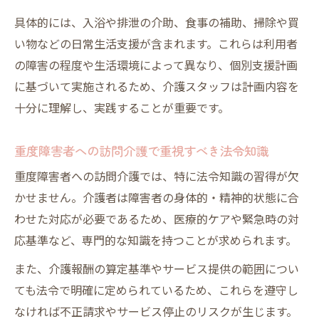
具体的には、入浴や排泄の介助、食事の補助、掃除や買
い物などの日常生活支援が含まれます。これらは利用者
の障害の程度や生活環境によって異なり、個別支援計画
に基づいて実施されるため、介護スタッフは計画内容を
十分に理解し、実践することが重要です。
重度障害者への訪問介護で重視すべき法令知識
重度障害者への訪問介護では、特に法令知識の習得が欠
かせません。介護者は障害者の身体的・精神的状態に合
わせた対応が必要であるため、医療的ケアや緊急時の対
応基準など、専門的な知識を持つことが求められます。
また、介護報酬の算定基準やサービス提供の範囲につい
ても法令で明確に定められているため、これらを遵守し
なければ不正請求やサービス停止のリスクが生じます。