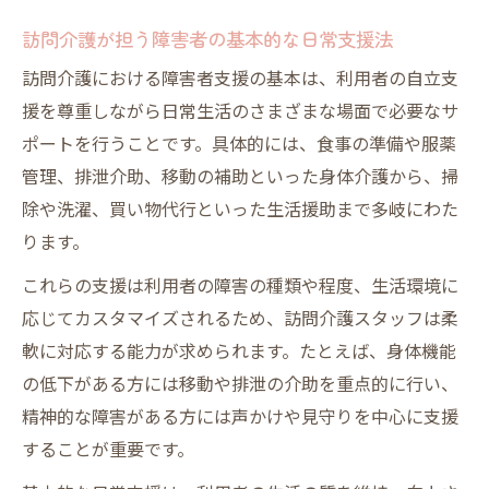
訪問介護が担う障害者の基本的な日常支援法
訪問介護における障害者支援の基本は、利用者の自立支
援を尊重しながら日常生活のさまざまな場面で必要なサ
ポートを行うことです。具体的には、食事の準備や服薬
管理、排泄介助、移動の補助といった身体介護から、掃
除や洗濯、買い物代行といった生活援助まで多岐にわた
ります。
これらの支援は利用者の障害の種類や程度、生活環境に
応じてカスタマイズされるため、訪問介護スタッフは柔
軟に対応する能力が求められます。たとえば、身体機能
の低下がある方には移動や排泄の介助を重点的に行い、
精神的な障害がある方には声かけや見守りを中心に支援
することが重要です。