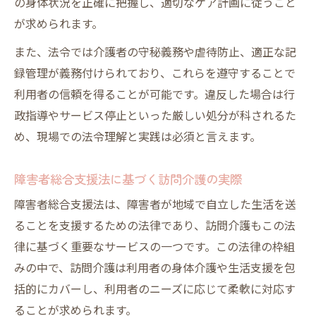
の身体状況を正確に把握し、適切なケア計画に従うこと
が求められます。
また、法令では介護者の守秘義務や虐待防止、適正な記
録管理が義務付けられており、これらを遵守することで
利用者の信頼を得ることが可能です。違反した場合は行
政指導やサービス停止といった厳しい処分が科されるた
め、現場での法令理解と実践は必須と言えます。
障害者総合支援法に基づく訪問介護の実際
障害者総合支援法は、障害者が地域で自立した生活を送
ることを支援するための法律であり、訪問介護もこの法
律に基づく重要なサービスの一つです。この法律の枠組
みの中で、訪問介護は利用者の身体介護や生活支援を包
括的にカバーし、利用者のニーズに応じて柔軟に対応す
ることが求められます。