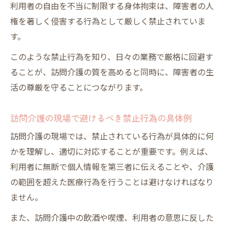
利用者の自由を不当に制限する身体拘束は、障害者の人
権を著しく侵害する行為として厳しく禁止されていま
す。
このような禁止行為を知り、日々の業務で厳格に回避す
ることが、訪問介護の質を高めると同時に、障害者の生
活の尊厳を守ることにつながります。
訪問介護の現場で避けるべき禁止行為の具体例
訪問介護の現場では、禁止されている行為が具体的に何
かを理解し、適切に対応することが重要です。例えば、
利用者に無断で個人情報を第三者に伝えることや、介護
の範囲を超えた医療行為を行うことは避けなければなり
ません。
また、訪問介護中の飲酒や喫煙、利用者の意思に反した