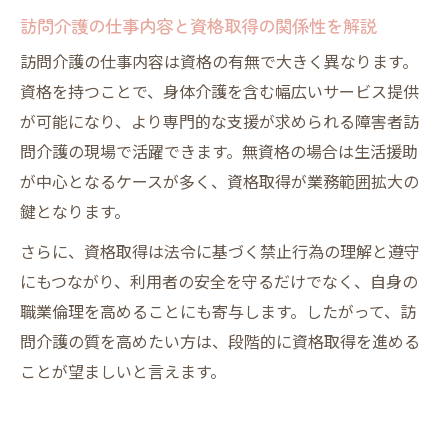
訪問介護の仕事内容と資格取得の関係性を解説
訪問介護の仕事内容は資格の有無で大きく異なります。
資格を持つことで、身体介護を含む幅広いサービス提供
が可能になり、より専門的な支援が求められる障害者訪
問介護の現場で活躍できます。無資格の場合は生活援助
が中心となるケースが多く、資格取得が業務範囲拡大の
鍵となります。
さらに、資格取得は法令に基づく禁止行為の理解と遵守
にもつながり、利用者の安全を守るだけでなく、自身の
職業倫理を高めることにも寄与します。したがって、訪
問介護の質を高めたい方は、段階的に資格取得を進める
ことが望ましいと言えます。