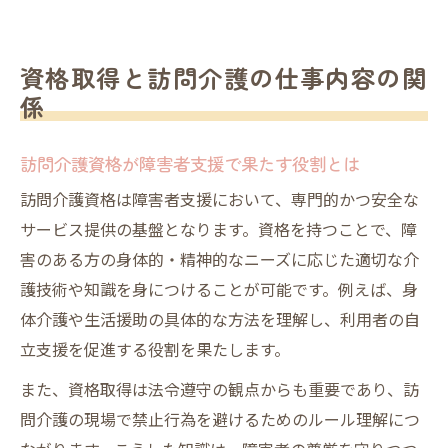
資格取得と訪問介護の仕事内容の関
係
訪問介護資格が障害者支援で果たす役割とは
訪問介護資格は障害者支援において、専門的かつ安全な
サービス提供の基盤となります。資格を持つことで、障
害のある方の身体的・精神的なニーズに応じた適切な介
護技術や知識を身につけることが可能です。例えば、身
体介護や生活援助の具体的な方法を理解し、利用者の自
立支援を促進する役割を果たします。
また、資格取得は法令遵守の観点からも重要であり、訪
問介護の現場で禁止行為を避けるためのルール理解につ