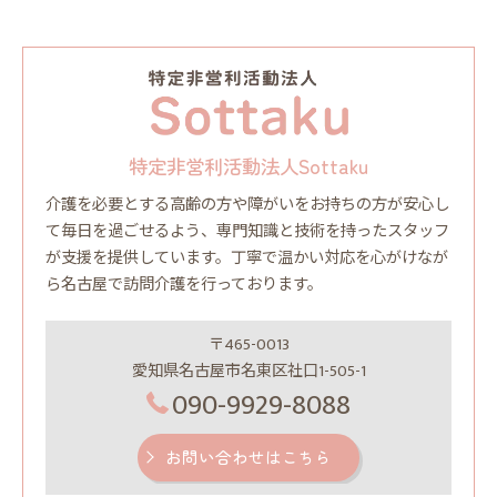
特定非営利活動法人Sottaku
介護を必要とする高齢の方や障がいをお持ちの方が安心し
て毎日を過ごせるよう、専門知識と技術を持ったスタッフ
が支援を提供しています。丁寧で温かい対応を心がけなが
ら名古屋で訪問介護を行っております。
〒465-0013
愛知県名古屋市名東区社口1-505-1
090-9929-8088
お問い合わせはこちら