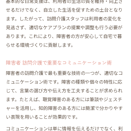
基本的な日常支援は、利用者の生活の質を維持・向上さ
せるだけでなく、自立した生活を促すための土台となり
ます。したがって、訪問介護スタッフは利用者の変化を
見逃さず、適切なケアプランの提案や調整も行う必要が
あります。これにより、障害者の方が安心して自宅で暮
らせる環境づくりに貢献します。
障害者 訪問介護で重要なコミュニケーション術
障害者の訪問介護で最も重要な技術の一つが、適切なコ
ミュニケーション術です。障害の種類や個々の特性に応
じて、言葉の選び方や伝え方を工夫することが求められ
ます。たとえば、聴覚障害のある方には筆談やジェスチ
ャーを活用し、知的障害のある方には簡潔で分かりやす
い表現を用いることが効果的です。
コミュニケーションは単に情報を伝えるだけでなく、利