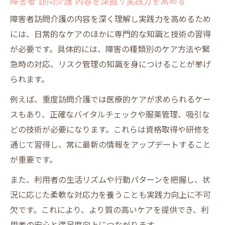
障害者 訪問介護 内容を深掘り実践力を高める
障害者訪問介護の内容を深く理解し実践力を高めるため
には、日常的なケアのほかに専門的な知識と技術の習得
が必要です。具体的には、障害の種類別のケア方法や緊
急時の対応、リスク管理の知識を身につけることが挙げ
られます。
例えば、重度訪問介護では医療的ケアが求められるケー
スもあり、正確なバイタルチェックや服薬管理、吸引な
どの技術が必要になります。これらは資格取得や研修を
通じて習得し、常に最新の情報をアップデートすること
が重要です。
また、利用者の生活リズムや行動パターンを把握し、状
況に応じた柔軟な対応力を養うことも実践力向上に不可
欠です。これにより、より質の高いケアを提供でき、利