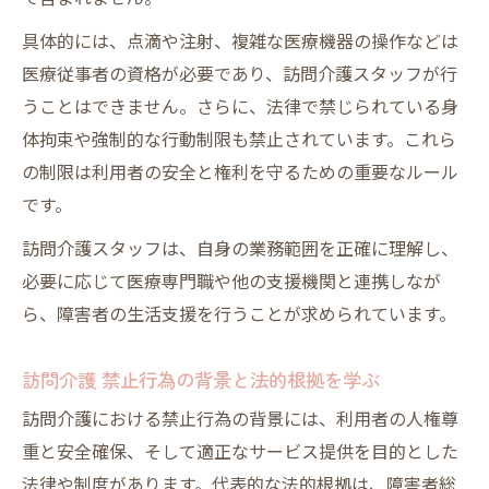
具体的には、点滴や注射、複雑な医療機器の操作などは
医療従事者の資格が必要であり、訪問介護スタッフが行
うことはできません。さらに、法律で禁じられている身
体拘束や強制的な行動制限も禁止されています。これら
の制限は利用者の安全と権利を守るための重要なルール
です。
訪問介護スタッフは、自身の業務範囲を正確に理解し、
必要に応じて医療専門職や他の支援機関と連携しなが
ら、障害者の生活支援を行うことが求められています。
訪問介護 禁止行為の背景と法的根拠を学ぶ
訪問介護における禁止行為の背景には、利用者の人権尊
重と安全確保、そして適正なサービス提供を目的とした
法律や制度があります。代表的な法的根拠は、障害者総