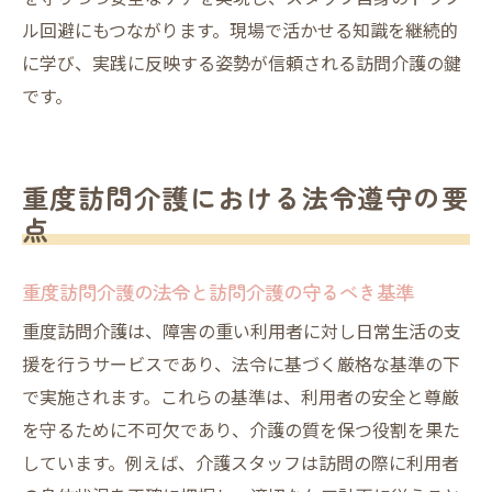
ル回避にもつながります。現場で活かせる知識を継続的
に学び、実践に反映する姿勢が信頼される訪問介護の鍵
です。
重度訪問介護における法令遵守の要
点
重度訪問介護の法令と訪問介護の守るべき基準
重度訪問介護は、障害の重い利用者に対し日常生活の支
援を行うサービスであり、法令に基づく厳格な基準の下
で実施されます。これらの基準は、利用者の安全と尊厳
を守るために不可欠であり、介護の質を保つ役割を果た
しています。例えば、介護スタッフは訪問の際に利用者