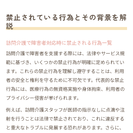
禁止されている行為とその背景を解
説
訪問介護で障害者対応時に禁止される行為一覧
訪問介護で障害者を支援する際には、法律やサービス規
範に基づき、いくつかの禁止行為が明確に定められてい
ます。これらの禁止行為を理解し遵守することは、利用
者の安全と権利を守るために不可欠です。代表的な禁止
行為には、医療行為の無資格実施や身体拘束、利用者の
プライバシー侵害が挙げられます。
例えば、訪問介護スタッフが医師の指示なしに点滴や注
射を行うことは法律で禁止されており、これに違反する
と重大なトラブルに発展する恐れがあります。さらに、