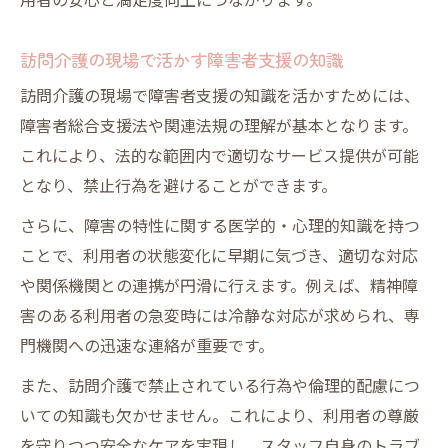
用者の安心と満足度向上につながります。
訪問介護の現場で活かす障害者支援の知識
訪問介護の現場で障害者支援の知識を活かすためには、
障害者総合支援法や関連法規の理解が基本となります。
これにより、法的な範囲内で適切なサービス提供が可能
となり、禁止行為を避けることができます。
さらに、障害の特性に関する医学的・心理的知識を持つ
ことで、利用者の状態変化に早期に気づき、適切な対応
や関係機関との連携が円滑に行えます。例えば、精神障
害のある利用者の急変時には冷静な対応が求められ、専
門機関への迅速な連絡が重要です。
また、訪問介護で禁止されている行為や倫理的配慮につ
いての知識も欠かせません。これにより、利用者の尊厳
を守りつつ安全なケアを実現し、スタッフ自身のトラブ