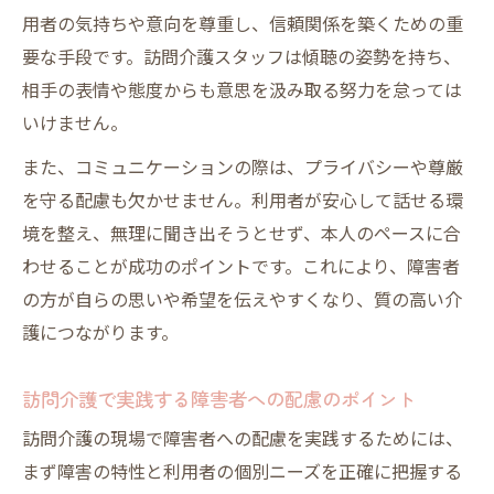
用者の気持ちや意向を尊重し、信頼関係を築くための重
要な手段です。訪問介護スタッフは傾聴の姿勢を持ち、
相手の表情や態度からも意思を汲み取る努力を怠っては
いけません。
また、コミュニケーションの際は、プライバシーや尊厳
を守る配慮も欠かせません。利用者が安心して話せる環
境を整え、無理に聞き出そうとせず、本人のペースに合
わせることが成功のポイントです。これにより、障害者
の方が自らの思いや希望を伝えやすくなり、質の高い介
護につながります。
訪問介護で実践する障害者への配慮のポイント
訪問介護の現場で障害者への配慮を実践するためには、
まず障害の特性と利用者の個別ニーズを正確に把握する