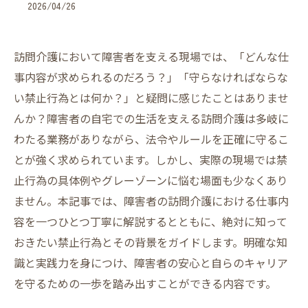
2026/04/26
訪問介護において障害者を支える現場では、「どんな仕
事内容が求められるのだろう？」「守らなければならな
い禁止行為とは何か？」と疑問に感じたことはありませ
んか？障害者の自宅での生活を支える訪問介護は多岐に
わたる業務がありながら、法令やルールを正確に守るこ
とが強く求められています。しかし、実際の現場では禁
止行為の具体例やグレーゾーンに悩む場面も少なくあり
ません。本記事では、障害者の訪問介護における仕事内
容を一つひとつ丁寧に解説するとともに、絶対に知って
おきたい禁止行為とその背景をガイドします。明確な知
識と実践力を身につけ、障害者の安心と自らのキャリア
を守るための一歩を踏み出すことができる内容です。