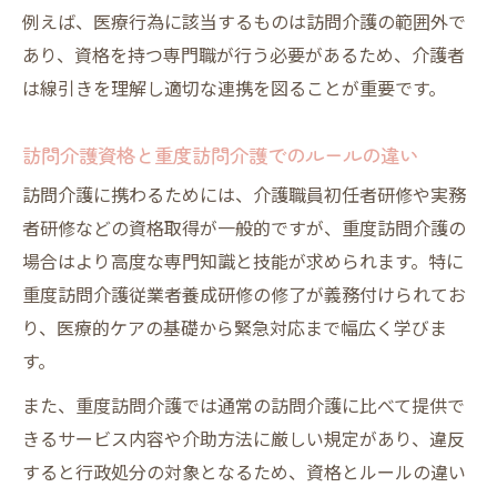
例えば、医療行為に該当するものは訪問介護の範囲外で
あり、資格を持つ専門職が行う必要があるため、介護者
は線引きを理解し適切な連携を図ることが重要です。
訪問介護資格と重度訪問介護でのルールの違い
訪問介護に携わるためには、介護職員初任者研修や実務
者研修などの資格取得が一般的ですが、重度訪問介護の
場合はより高度な専門知識と技能が求められます。特に
重度訪問介護従業者養成研修の修了が義務付けられてお
り、医療的ケアの基礎から緊急対応まで幅広く学びま
す。
また、重度訪問介護では通常の訪問介護に比べて提供で
きるサービス内容や介助方法に厳しい規定があり、違反
すると行政処分の対象となるため、資格とルールの違い