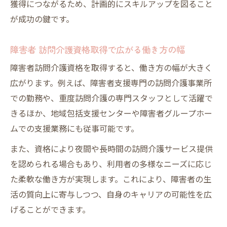
獲得につながるため、計画的にスキルアップを図ること
が成功の鍵です。
障害者 訪問介護資格取得で広がる働き方の幅
障害者訪問介護資格を取得すると、働き方の幅が大きく
広がります。例えば、障害者支援専門の訪問介護事業所
での勤務や、重度訪問介護の専門スタッフとして活躍で
きるほか、地域包括支援センターや障害者グループホー
ムでの支援業務にも従事可能です。
また、資格により夜間や長時間の訪問介護サービス提供
を認められる場合もあり、利用者の多様なニーズに応じ
た柔軟な働き方が実現します。これにより、障害者の生
活の質向上に寄与しつつ、自身のキャリアの可能性を広
げることができます。