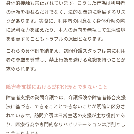
身体的接触も禁止されています。こうした行為は利用者
の信頼を損ねるだけでなく、法的な問題に発展するリス
クがあります。実際に、利用者の同意なく身体介助の際
に過剰な力を加えたり、本人の意向を無視して生活環境
を変更することもトラブルの原因となります。
これらの具体例を踏まえ、訪問介護スタッフは常に利用
者の尊厳を尊重し、禁止行為を避ける意識を持つことが
求められます。
障害者支援における訪問介護とできないこと
障害者支援の訪問介護では、介護保険や障害者総合支援
法に基づき、できることとできないことが明確に区分さ
れています。訪問介護は日常生活の支援が主な役割であ
り、医療行為や専門的なリハビリテーションは原則とし
て含まれません。