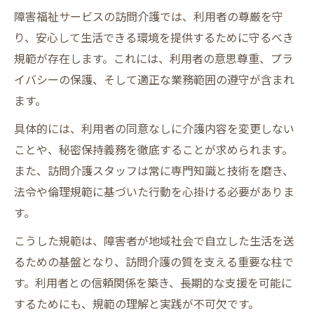
障害福祉サービスの訪問介護では、利用者の尊厳を守
り、安心して生活できる環境を提供するために守るべき
規範が存在します。これには、利用者の意思尊重、プラ
イバシーの保護、そして適正な業務範囲の遵守が含まれ
ます。
具体的には、利用者の同意なしに介護内容を変更しない
ことや、秘密保持義務を徹底することが求められます。
また、訪問介護スタッフは常に専門知識と技術を磨き、
法令や倫理規範に基づいた行動を心掛ける必要がありま
す。
こうした規範は、障害者が地域社会で自立した生活を送
るための基盤となり、訪問介護の質を支える重要な柱で
す。利用者との信頼関係を築き、長期的な支援を可能に
するためにも、規範の理解と実践が不可欠です。