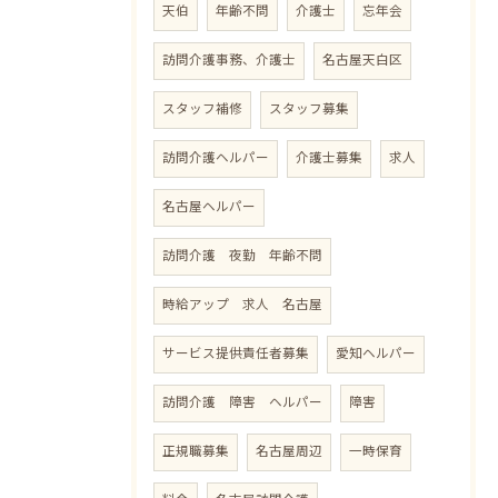
天伯
年齢不問
介護士
忘年会
訪問介護事務、介護士
名古屋天白区
スタッフ補修
スタッフ募集
訪問介護ヘルパー
介護士募集
求人
名古屋ヘルパー
訪問介護 夜勤 年齢不問
時給アップ 求人 名古屋
サービス提供責任者募集
愛知ヘルパー
訪問介護 障害 ヘルパー
障害
正規職募集
名古屋周辺
一時保育