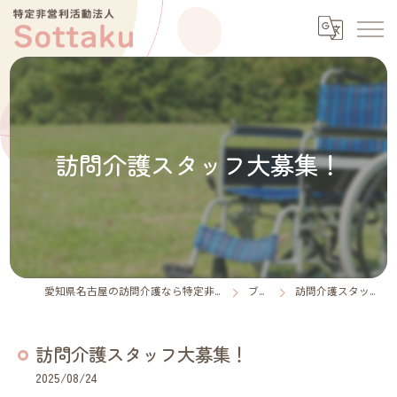
訪問介護スタッフ大募集！
愛知県名古屋の訪問介護なら特定非営利活動法人Sottaku
ブログ
訪問介護スタッフ大募集！
訪問介護スタッフ大募集！
2025/08/24