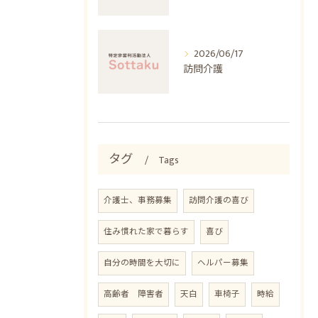
2026/06/17
訪問介護
タグ
Tags
介護士、事務募集
訪問介護の喜び
住み慣れた家で暮らす
喜び
自分の時間を大切に
ヘルパー募集
高齢者 障害者
天白
車椅子
時給