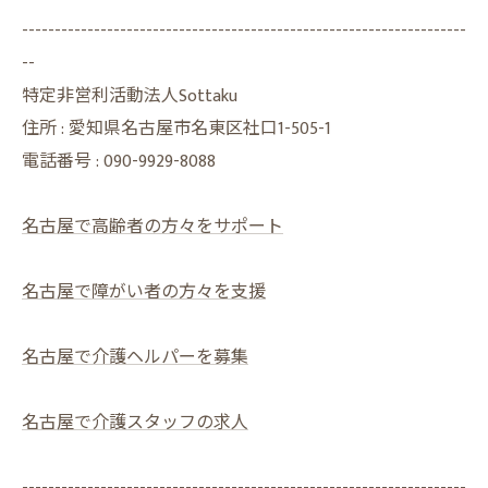
--------------------------------------------------------------------
--
特定非営利活動法人Sottaku
住所 : 愛知県名古屋市名東区社口1-505-1
電話番号 :
090-9929-8088
名古屋で高齢者の方々をサポート
名古屋で障がい者の方々を支援
名古屋で介護ヘルパーを募集
名古屋で介護スタッフの求人