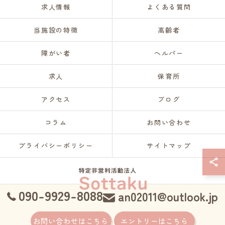
求人情報
よくある質問
当施設の特徴
高齢者
障がい者
ヘルパー
求人
保育所
アクセス
ブログ
コラム
お問い合わせ
プライバシーポリシー
サイトマップ
090-9929-8088
an02011@outlook.jp
© 2026 愛知県名古屋の訪問介護なら特定非営利活動法人Sottaku ALL RIGHTS
お問い合わせはこちら
エントリーはこちら