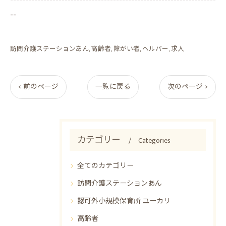
--------------------------------------------------------------------
--
訪問介護ステーションあん
高齢者
障がい者
ヘルパー
求人
< 前のページ
一覧に戻る
次のページ >
カテゴリー
Categories
全てのカテゴリー
訪問介護ステーションあん
認可外小規模保育所 ユーカリ
高齢者