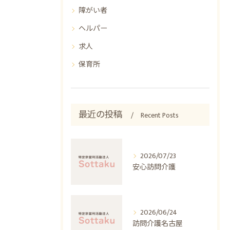
障がい者
ヘルパー
求人
保育所
最近の投稿
Recent Posts
2026/07/23
安心訪問介護
2026/06/24
訪問介護名古屋