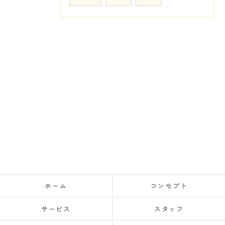
ホーム
コンセプト
サービス
スタッフ