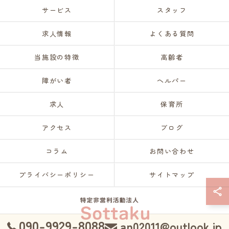
サービス
スタッフ
求人情報
よくある質問
当施設の特徴
高齢者
障がい者
ヘルパー
求人
保育所
アクセス
ブログ
コラム
お問い合わせ
プライバシーポリシー
サイトマップ
090-9929-8088
an02011@outlook.jp