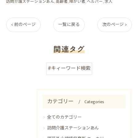
訪問介護ステーションあん
高齢者
障がい者
ヘルパー
求人
< 前のページ
一覧に戻る
次のページ >
関連タグ
#キィーワード検索
カテゴリー
Categories
全てのカテゴリー
訪問介護ステーションあん