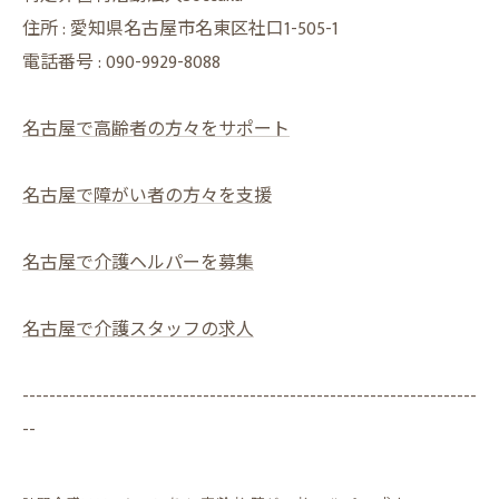
住所 : 愛知県名古屋市名東区社口1-505-1
電話番号 :
090-9929-8088
名古屋で高齢者の方々をサポート
名古屋で障がい者の方々を支援
名古屋で介護ヘルパーを募集
名古屋で介護スタッフの求人
--------------------------------------------------------------------
--