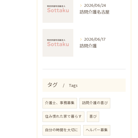
2026/06/24
訪問介護名古屋
2026/06/17
訪問介護
タグ
Tags
介護士、事務募集
訪問介護の喜び
住み慣れた家で暮らす
喜び
自分の時間を大切に
ヘルパー募集