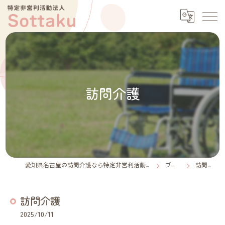
訪問介護
愛知県名古屋の訪問介護なら特定非営利活動法人Sottaku
ブログ
訪問介護
訪問介護
2025/10/11