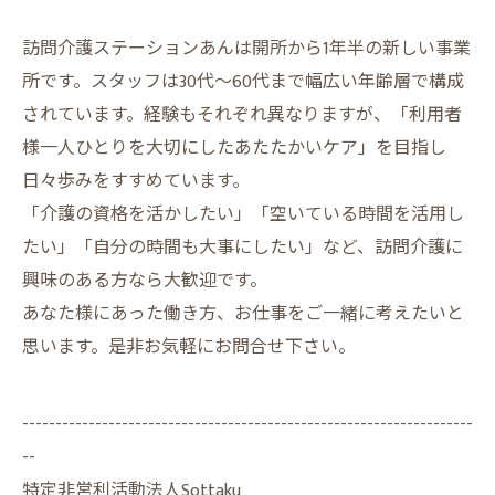
訪問介護ステーションあんは開所から1年半の新しい事業
所です。スタッフは30代～60代まで幅広い年齢層で構成
されています。経験もそれぞれ異なりますが、「利用者
様一人ひとりを大切にしたあたたかいケア」を目指し
日々歩みをすすめています。
「介護の資格を活かしたい」「空いている時間を活用し
たい」「自分の時間も大事にしたい」など、訪問介護に
興味のある方なら大歓迎です。
あなた様にあった働き方、お仕事をご一緒に考えたいと
思います。是非お気軽にお問合せ下さい。
--------------------------------------------------------------------
--
特定非営利活動法人Sottaku