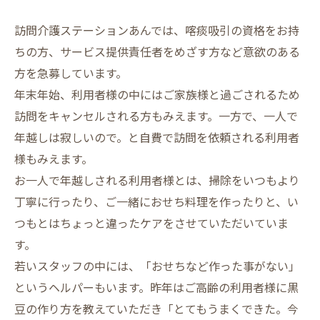
訪問介護ステーションあんでは、喀痰吸引の資格をお持
ちの方、サービス提供責任者をめざす方など意欲のある
方を急募しています。
年末年始、利用者様の中にはご家族様と過ごされるため
訪問をキャンセルされる方もみえます。一方で、一人で
年越しは寂しいので。と自費で訪問を依頼される利用者
様もみえます。
お一人で年越しされる利用者様とは、掃除をいつもより
丁寧に行ったり、ご一緒におせち料理を作ったりと、い
つもとはちょっと違ったケアをさせていただいていま
す。
若いスタッフの中には、「おせちなど作った事がない」
というヘルパーもいます。昨年はご高齢の利用者様に黒
豆の作り方を教えていただき「とてもうまくできた。今