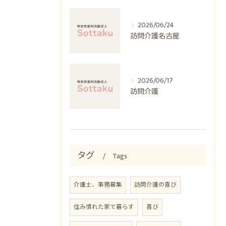
2026/06/24
訪問介護名古屋
2026/06/17
訪問介護
タグ
Tags
介護士、事務募集
訪問介護の喜び
住み慣れた家で暮らす
喜び