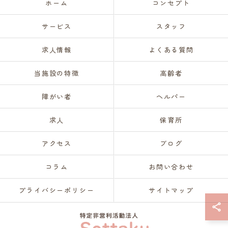
ホーム
コンセプト
サービス
スタッフ
求人情報
よくある質問
当施設の特徴
高齢者
障がい者
ヘルパー
求人
保育所
アクセス
ブログ
コラム
お問い合わせ
プライバシーポリシー
サイトマップ