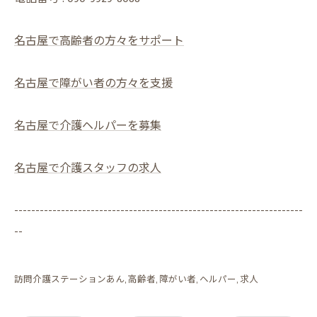
名古屋で高齢者の方々をサポート
名古屋で障がい者の方々を支援
名古屋で介護ヘルパーを募集
名古屋で介護スタッフの求人
--------------------------------------------------------------------
--
訪問介護ステーションあん
高齢者
障がい者
ヘルパー
求人