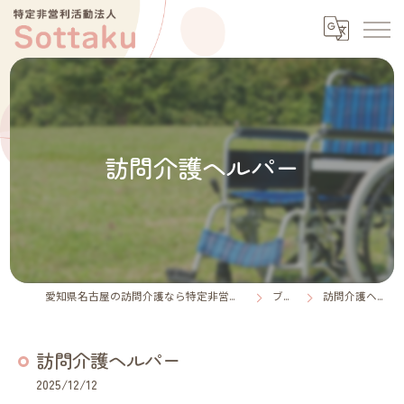
訪問介護ヘルパー
愛知県名古屋の訪問介護なら特定非営利活動法人Sottaku
ブログ
訪問介護ヘルパー
訪問介護ヘルパー
2025/12/12