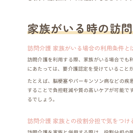
家族がいる時の訪問
訪問介護 家族がいる場合の利用条件と
訪問介護を利用する際、家族がいる場合でも
にあたっては、要介護認定を受けていること
たとえば、脳梗塞やパーキンソン病などの疾
することで負担軽減や質の高いケアが可能で
るでしょう。
訪問介護 家族との役割分担で気をつけ
訪問介護を家族と併用する際は、役割分担の