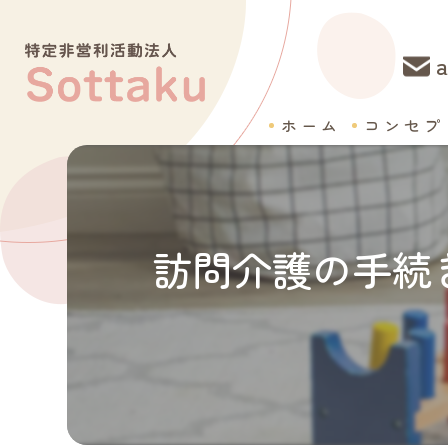
a
ホーム
コンセプ
訪問介護の手続