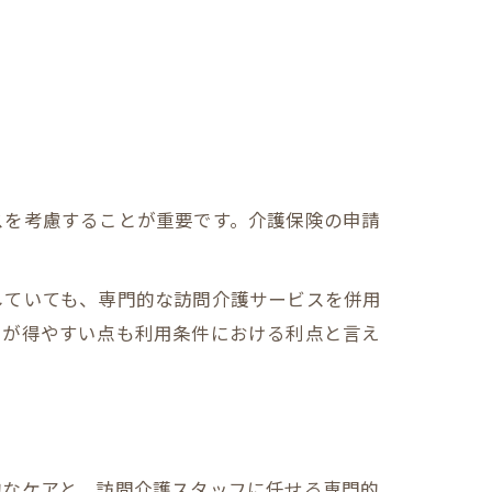
スを考慮することが重要です。介護保険の申請
していても、専門的な訪問介護サービスを併用
トが得やすい点も利用条件における利点と言え
的なケアと、訪問介護スタッフに任せる専門的