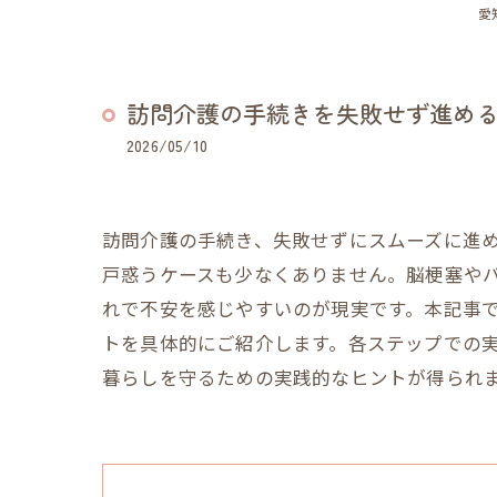
愛
訪問介護の手続きを失敗せず進め
2026/05/10
訪問介護の手続き、失敗せずにスムーズに進
戸惑うケースも少なくありません。脳梗塞や
れで不安を感じやすいのが現実です。本記事
トを具体的にご紹介します。各ステップでの
暮らしを守るための実践的なヒントが得られ