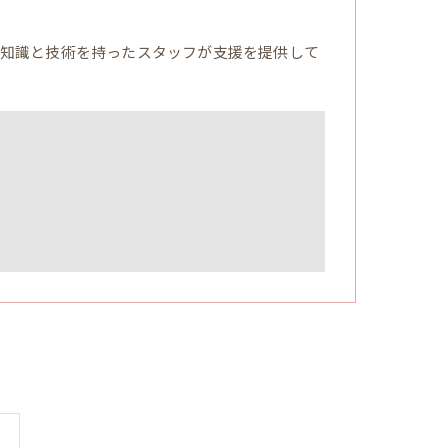
知識と技術を持ったスタッフが支援を提供して