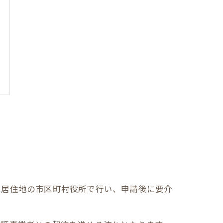
は居住地の市区町村役所で行い、申請後に要介