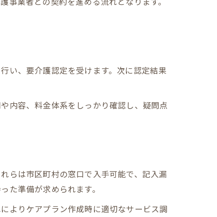
介護事業者との契約を進める流れとなります。
を行い、要介護認定を受けます。次に認定結果
間や内容、料金体系をしっかり確認し、疑問点
これらは市区町村の窓口で入手可能で、記入漏
持った準備が求められます。
れによりケアプラン作成時に適切なサービス調