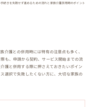
の手続きを失敗せず進めるための流れと家族介護併用時のポイント
家族介護との併用時には特有の注意点も多く、
す際も、申請から契約、サービス開始までの流
族介護と併用する際に押さえておきたいポイン
ビス選択で失敗したくない方に、大切な家族の