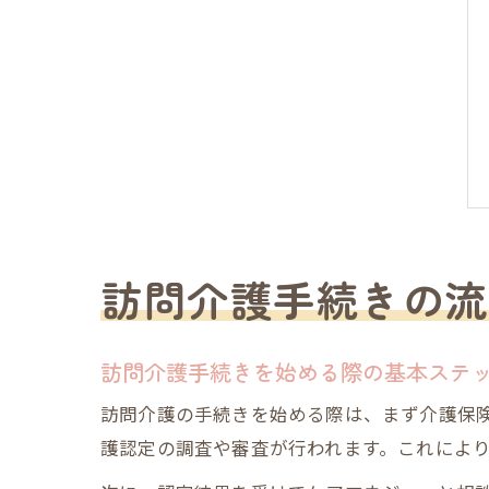
訪問介護手続きの流
訪問介護手続きを始める際の基本ステ
訪問介護の手続きを始める際は、まず介護保
護認定の調査や審査が行われます。これによ