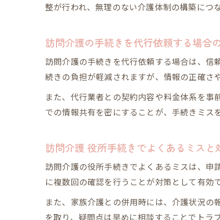
整が行われ、無理のない介護体制の構築につ
訪問介護の手続きを代行依頼する場合
訪問介護の手続きを代行依頼する場合は、信
続きの負担が軽減されますが、情報の正確さ
また、代行業者との契約内容や料金体系を事
での情報共有を密にすることが、手続きミス
訪問介護 役所手続きでよくあるミスと
訪問介護の役所手続きでよくあるミスは、申
に複数回の確認を行うことが対策として有効
また、家族介護との併用時には、介護状況の
を取り、疑問点は早めに相談することでトラ