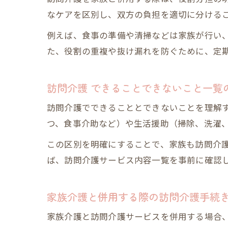
なケアを区別し、双方の負担を適切に分ける
例えば、食事の準備や清掃などは家族が行い
た、役割の重複や抜け漏れを防ぐために、定
訪問介護 できることできないこと一覧
訪問介護でできることとできないことを理解
つ、食事介助など）や生活援助（掃除、洗濯
この区別を明確にすることで、家族も訪問介
ば、訪問介護サービス内容一覧を事前に確認
家族介護と併用する際の訪問介護手続
家族介護と訪問介護サービスを併用する場合