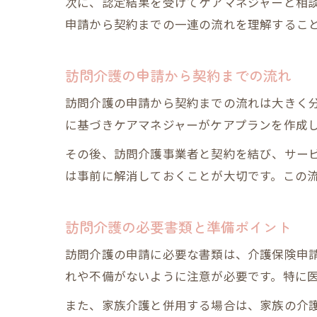
次に、認定結果を受けてケアマネジャーと相
申請から契約までの一連の流れを理解するこ
訪問介護の申請から契約までの流れ
訪問介護の申請から契約までの流れは大きく
に基づきケアマネジャーがケアプランを作成
その後、訪問介護事業者と契約を結び、サー
は事前に解消しておくことが大切です。この
訪問介護の必要書類と準備ポイント
訪問介護の申請に必要な書類は、介護保険申
れや不備がないように注意が必要です。特に
また、家族介護と併用する場合は、家族の介