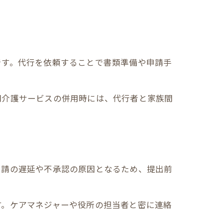
です。代行を依頼することで書類準備や申請手
問介護サービスの併用時には、代行者と家族間
申請の遅延や不承認の原因となるため、提出前
す。ケアマネジャーや役所の担当者と密に連絡