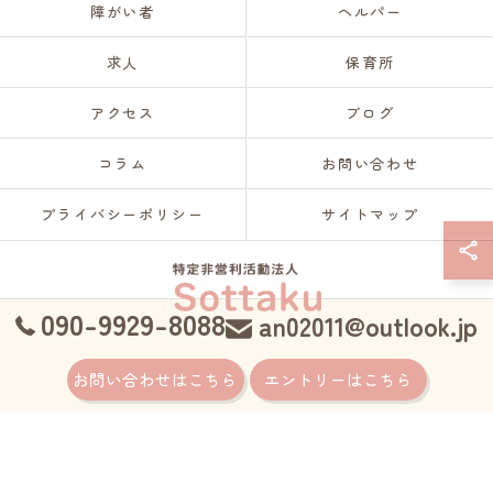
障がい者
ヘルパー
求人
保育所
アクセス
ブログ
コラム
お問い合わせ
プライバシーポリシー
サイトマップ
090-9929-8088
an02011@outlook.jp
© 2026 愛知県名古屋の訪問介護なら特定非営利活動法人Sottaku ALL RIGHTS
お問い合わせはこちら
エントリーはこちら
RESERVED.