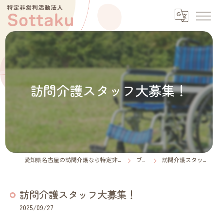
訪問介護スタッフ大募集！
愛知県名古屋の訪問介護なら特定非営利活動法人Sottaku
ブログ
訪問介護スタッフ大募集！
訪問介護スタッフ大募集！
2025/09/27