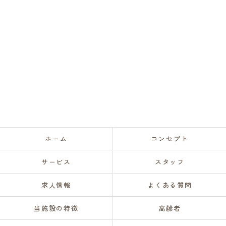
ホーム
コンセプト
サービス
スタッフ
求人情報
よくある質問
当施設の特徴
高齢者