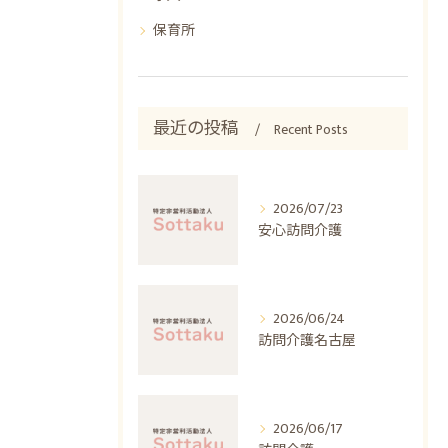
保育所
最近の投稿
Recent Posts
2026/07/23
安心訪問介護
2026/06/24
訪問介護名古屋
2026/06/17