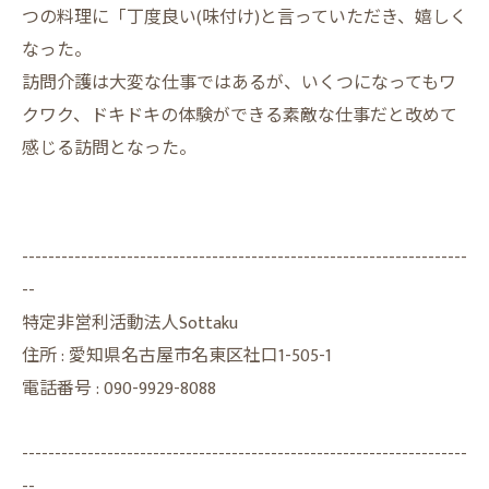
つの料理に「丁度良い(味付け)と言っていただき、嬉しく
なった。
訪問介護は大変な仕事ではあるが、いくつになってもワ
クワク、ドキドキの体験ができる素敵な仕事だと改めて
感じる訪問となった。
--------------------------------------------------------------------
--
特定非営利活動法人Sottaku
住所 : 愛知県名古屋市名東区社口1-505-1
電話番号 :
090-9929-8088
--------------------------------------------------------------------
--