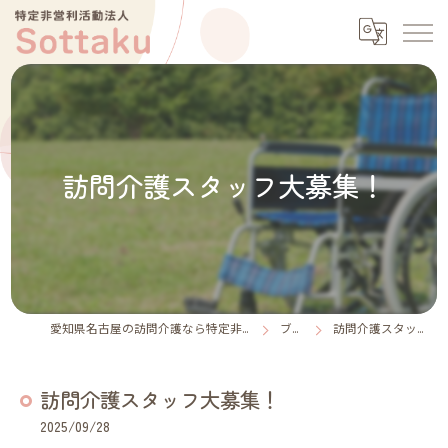
訪問介護スタッフ大募集！
愛知県名古屋の訪問介護なら特定非営利活動法人Sottaku
ブログ
訪問介護スタッフ大募集！
訪問介護スタッフ大募集！
2025/09/28