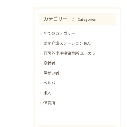
カテゴリー
Categories
全てのカテゴリー
訪問介護ステーションあん
認可外小規模保育所 ユーカリ
高齢者
障がい者
ヘルパー
求人
保育所