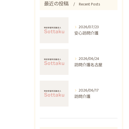
最近の投稿
Recent Posts
2026/07/23
安心訪問介護
2026/06/24
訪問介護名古屋
2026/06/17
訪問介護