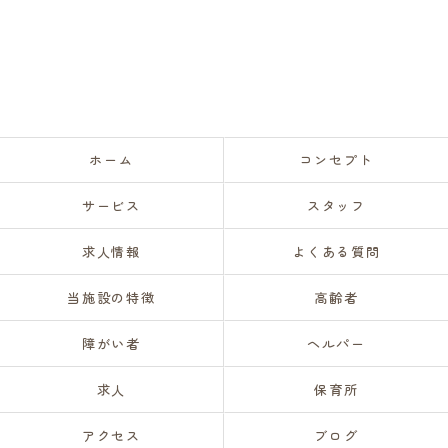
ホーム
コンセプト
サービス
スタッフ
求人情報
よくある質問
当施設の特徴
高齢者
障がい者
ヘルパー
求人
保育所
アクセス
ブログ