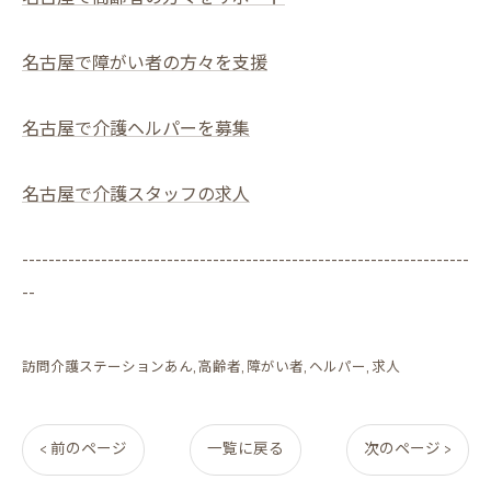
名古屋で障がい者の方々を支援
名古屋で介護ヘルパーを募集
名古屋で介護スタッフの求人
--------------------------------------------------------------------
--
訪問介護ステーションあん
高齢者
障がい者
ヘルパー
求人
< 前のページ
一覧に戻る
次のページ >