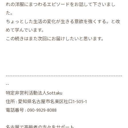
れの洋服にまつわるエピソードをお話して下さいまし
た。
ちょっとした生活の変化が生きる意欲を強くする。と改
めて学んでいます。
この続きはまた次回にお届けしたいと思います。
--------------------------------------------------------------------
--
特定非営利活動法人Sottaku
住所 : 愛知県名古屋市名東区社口1-505-1
電話番号 :
090-9929-8088
名古屋で高齢者の方々をサポート