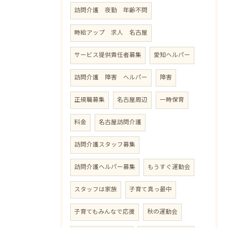
訪問介護 夜勤 年齢不問
時給アップ 求人 名古屋
サービス提供責任者募集
愛知ヘルパー
訪問介護 障害 ヘルパー
障害
正規職募集
名古屋周辺
一時保育
料金
名古屋訪問介護
訪問介護スタッフ募集
訪問介護ヘルパー募集
もうすぐ運動会
スタッフは家族
子育て真っ最中
子育てもみんなで応援
秋の運動会