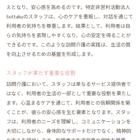
えとなり、安心感を高めるのです。特定非営利活動法人
Sottakuのスタッフは、心のケアを重視し、対話を通じて
利用者の気持ちを尊重します。結果として、利用者は自
らの気持ちを表現しやすくなり、心の安定を得ることが
できるのです。このような訪問介護の実践は、生活の質
を向上させるための基盤を形成します。
スタッフが果たす重要な役割
訪問介護において、スタッフは単なるサービス提供者で
はなく、利用者の生活の一部として重要な役割を果たし
ます。心温まるケアを通じて、利用者との信頼関係を築
くことが、彼らの安心感を生む要素となります。スタッ
フは、利用者のニーズを理解し、コミュニケーションを
大切にしながら、身体的なサポートだけでなく、精神的