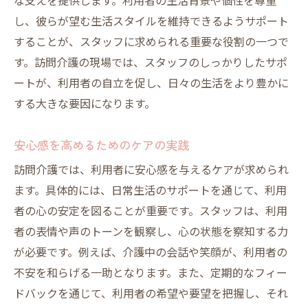
な支えを提供します。利用者の生活背景や個性を尊重
し、彼らが望む生活スタイルを維持できるようサポート
することが、スタッフに求められる重要な役割の一つで
す。訪問介護の現場では、スタッフのしっかりしたサポ
ートが、利用者の自立を促し、日々の生活をより豊かに
する大きな要因になります。
安心感を高めるためのケアの実践
訪問介護では、利用者に安心感を与えるケアが求められ
ます。具体的には、日常生活のサポートを通じて、利用
者の心の安定を図ることが重要です。スタッフは、利用
者の表情や声のトーンを観察し、心の状態を察知する力
が必要です。例えば、介護中の会話や笑顔が、利用者の
不安を和らげる一助となります。また、定期的なフィー
ドバックを通じて、利用者の希望や要望を把握し、それ