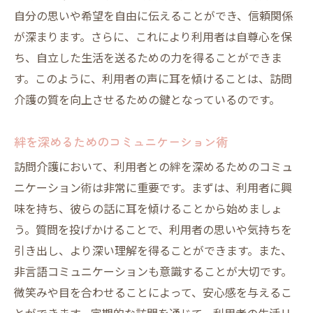
自分の思いや希望を自由に伝えることができ、信頼関係
が深まります。さらに、これにより利用者は自尊心を保
ち、自立した生活を送るための力を得ることができま
す。このように、利用者の声に耳を傾けることは、訪問
介護の質を向上させるための鍵となっているのです。
絆を深めるためのコミュニケーション術
訪問介護において、利用者との絆を深めるためのコミュ
ニケーション術は非常に重要です。まずは、利用者に興
味を持ち、彼らの話に耳を傾けることから始めましょ
う。質問を投げかけることで、利用者の思いや気持ちを
引き出し、より深い理解を得ることができます。また、
非言語コミュニケーションも意識することが大切です。
微笑みや目を合わせることによって、安心感を与えるこ