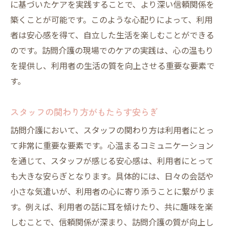
に基づいたケアを実践することで、より深い信頼関係を
築くことが可能です。このような心配りによって、利用
者は安心感を得て、自立した生活を楽しむことができる
のです。訪問介護の現場でのケアの実践は、心の温もり
を提供し、利用者の生活の質を向上させる重要な要素で
す。
スタッフの関わり方がもたらす安らぎ
訪問介護において、スタッフの関わり方は利用者にとっ
て非常に重要な要素です。心温まるコミュニケーション
を通じて、スタッフが感じる安心感は、利用者にとって
も大きな安らぎとなります。具体的には、日々の会話や
小さな気遣いが、利用者の心に寄り添うことに繋がりま
す。例えば、利用者の話に耳を傾けたり、共に趣味を楽
しむことで、信頼関係が深まり、訪問介護の質が向上し