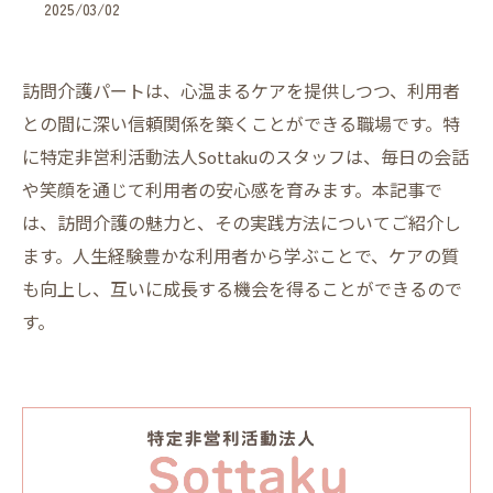
2025/03/02
訪問介護パートは、心温まるケアを提供しつつ、利用者
との間に深い信頼関係を築くことができる職場です。特
に特定非営利活動法人Sottakuのスタッフは、毎日の会話
や笑顔を通じて利用者の安心感を育みます。本記事で
は、訪問介護の魅力と、その実践方法についてご紹介し
ます。人生経験豊かな利用者から学ぶことで、ケアの質
も向上し、互いに成長する機会を得ることができるので
す。