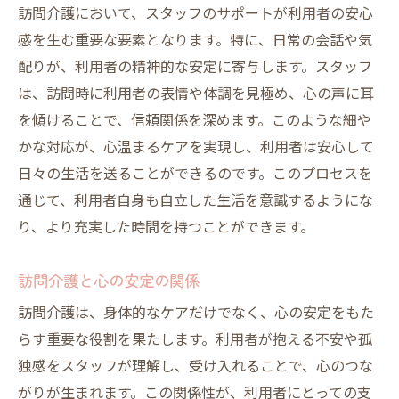
訪問介護において、スタッフのサポートが利用者の安心
感を生む重要な要素となります。特に、日常の会話や気
配りが、利用者の精神的な安定に寄与します。スタッフ
は、訪問時に利用者の表情や体調を見極め、心の声に耳
を傾けることで、信頼関係を深めます。このような細や
かな対応が、心温まるケアを実現し、利用者は安心して
日々の生活を送ることができるのです。このプロセスを
通じて、利用者自身も自立した生活を意識するようにな
り、より充実した時間を持つことができます。
訪問介護と心の安定の関係
訪問介護は、身体的なケアだけでなく、心の安定をもた
らす重要な役割を果たします。利用者が抱える不安や孤
独感をスタッフが理解し、受け入れることで、心のつな
がりが生まれます。この関係性が、利用者にとっての支