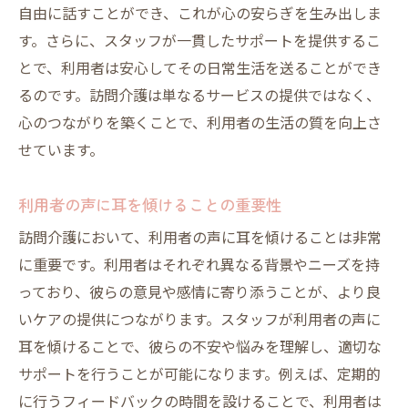
自由に話すことができ、これが心の安らぎを生み出しま
す。さらに、スタッフが一貫したサポートを提供するこ
とで、利用者は安心してその日常生活を送ることができ
るのです。訪問介護は単なるサービスの提供ではなく、
心のつながりを築くことで、利用者の生活の質を向上さ
せています。
利用者の声に耳を傾けることの重要性
訪問介護において、利用者の声に耳を傾けることは非常
に重要です。利用者はそれぞれ異なる背景やニーズを持
っており、彼らの意見や感情に寄り添うことが、より良
いケアの提供につながります。スタッフが利用者の声に
耳を傾けることで、彼らの不安や悩みを理解し、適切な
サポートを行うことが可能になります。例えば、定期的
に行うフィードバックの時間を設けることで、利用者は