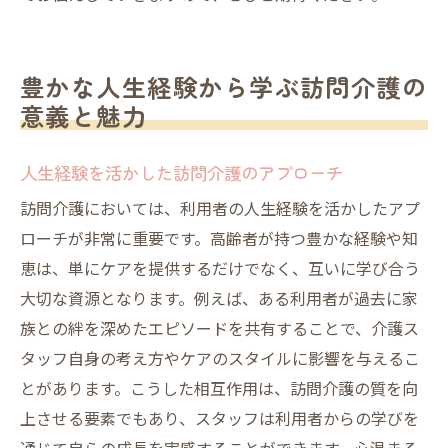
豊かな人生経験から学ぶ訪問介護の
意義と魅力
人生経験を活かした訪問介護のアプローチ
訪問介護においては、利用者の人生経験を活かしたアプ
ローチが非常に重要です。高齢者が持つ豊かな経験や知
恵は、単にケアを提供するだけでなく、互いに学び合う
大切な資源となります。例えば、ある利用者が過去に家
族との絆を深めたエピソードを共有することで、介護ス
タッフ自身の考え方やケアのスタイルに影響を与えるこ
とがあります。こうした相互作用は、訪問介護の質を向
上させる要素でもあり、スタッフは利用者からの学びを