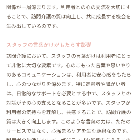
関係が一層深まります。利用者との心の交流を大切にす
ることで、訪問介護の質は向上し、共に成長する機会を
生み出しているのです。
スタッフの言葉がけがもたらす影響
訪問介護において、スタッフの言葉がけは利用者にとっ
て非常に大切な要素です。心のこもった言葉や思いやり
のあるコミュニケーションは、利用者に安心感をもたら
し、心のつながりを深めます。特に高齢者や障がい者
は、日常的なサポートを必要とする中で、スタッフとの
対話がその心の支えとなることが多いです。スタッフが
利用者の気持ちを理解し、共感することで、訪問介護の
質は大きく向上します。このような言葉の力は、ただの
サービスではなく、心温まるケアを生む源泉なのです。