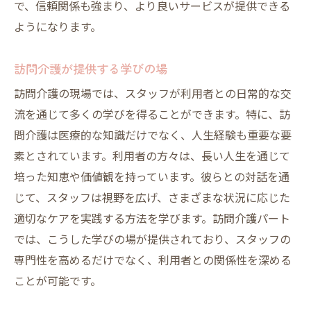
で、信頼関係も強まり、より良いサービスが提供できる
ようになります。
訪問介護が提供する学びの場
訪問介護の現場では、スタッフが利用者との日常的な交
流を通じて多くの学びを得ることができます。特に、訪
問介護は医療的な知識だけでなく、人生経験も重要な要
素とされています。利用者の方々は、長い人生を通じて
培った知恵や価値観を持っています。彼らとの対話を通
じて、スタッフは視野を広げ、さまざまな状況に応じた
適切なケアを実践する方法を学びます。訪問介護パート
では、こうした学びの場が提供されており、スタッフの
専門性を高めるだけでなく、利用者との関係性を深める
ことが可能です。