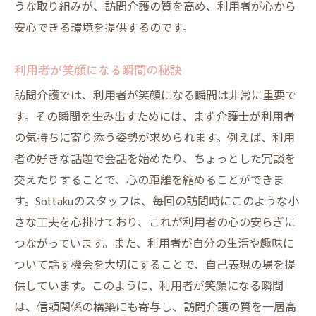
うな取り組みが、訪問介護の質を高め、利用者が心から
安心できる環境を提供するのです。
利用者が笑顔になる瞬間の秘訣
訪問介護では、利用者が笑顔になる瞬間は非常に重要で
す。その瞬間を生み出すためには、まず介護士が利用者
の気持ちに寄り添う姿勢が求められます。例えば、利用
者の好きな話題で会話を始めたり、ちょっとした冗談を
交えたりすることで、心の距離を縮めることができま
す。Sottakuのスタッフは、毎回の訪問時にこのような小
さな工夫を心掛けており、これが利用者の心の安らぎに
つながっています。また、利用者が自分の生活や趣味に
ついて話す機会を大切にすることで、自己表現の場を提
供しています。このように、利用者が笑顔になる瞬間
は、信頼関係の構築にも寄与し、訪問介護の質を一層高