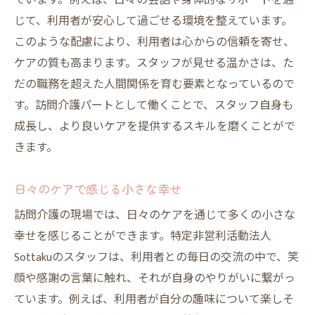
ています。例えば、日々の会話や身体的なサポートを通
じて、利用者が安心して過ごせる環境を整えています。
このような配慮により、利用者は心からの信頼を寄せ、
ケアの質も高まります。スタッフが見せる温かさは、た
だの職務を超えた人間関係を育む要素となっているので
す。訪問介護パートとして働くことで、スタッフ自身も
成長し、より良いケアを提供するスキルを磨くことがで
きます。
日々のケアで感じる小さな幸せ
訪問介護の現場では、日々のケアを通じて多くの小さな
幸せを感じることができます。特定非営利活動法人
Sottakuのスタッフは、利用者との毎日の交流の中で、笑
顔や感謝の言葉に触れ、それが自身のやりがいに繋がっ
ています。例えば、利用者が自分の趣味について楽しそ