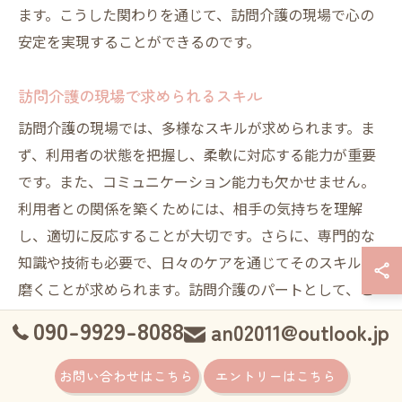
ます。こうした関わりを通じて、訪問介護の現場で心の
安定を実現することができるのです。
訪問介護の現場で求められるスキル
訪問介護の現場では、多様なスキルが求められます。ま
ず、利用者の状態を把握し、柔軟に対応する能力が重要
です。また、コミュニケーション能力も欠かせません。
利用者との関係を築くためには、相手の気持ちを理解
し、適切に反応することが大切です。さらに、専門的な
知識や技術も必要で、日々のケアを通じてそのスキルを
磨くことが求められます。訪問介護のパートとして、こ
れらのスキルを身につけることで、利用者の心に寄り添
090-9929-8088
an02011@outlook.jp
う真のケアが実現できるのです。
お問い合わせはこちら
エントリーはこちら