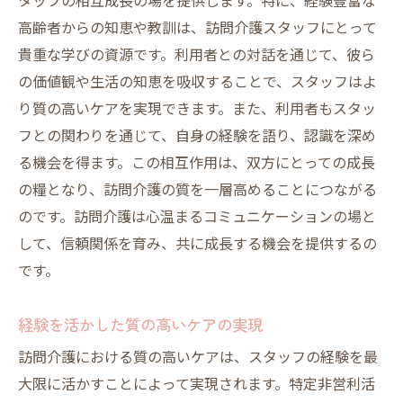
タッフの相互成長の場を提供します。特に、経験豊富な
高齢者からの知恵や教訓は、訪問介護スタッフにとって
貴重な学びの資源です。利用者との対話を通じて、彼ら
の価値観や生活の知恵を吸収することで、スタッフはよ
り質の高いケアを実現できます。また、利用者もスタッ
フとの関わりを通じて、自身の経験を語り、認識を深め
る機会を得ます。この相互作用は、双方にとっての成長
の糧となり、訪問介護の質を一層高めることにつながる
のです。訪問介護は心温まるコミュニケーションの場と
して、信頼関係を育み、共に成長する機会を提供するの
です。
経験を活かした質の高いケアの実現
訪問介護における質の高いケアは、スタッフの経験を最
大限に活かすことによって実現されます。特定非営利活