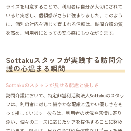
ライズを用意することで、利用者は自分が大切にされて
いると実感し、信頼感がさらに強まりました。このよう
に、個別の対応を通じて育まれる信頼は、訪問介護の質
を高め、利用者にとっての安心感にもつながります。
Sottakuスタッフが実践する訪問介
護の心温まる瞬間
Sottakuのスタッフが見せる配慮と優しさ
訪問介護において、特定非営利活動法人Sottakuのスタッ
フは、利用者に対して細やかな配慮と温かい優しさをも
って接しています。彼らは、利用者の状況や感情に寄り
添い、個々のニーズに応じたケアを提供することに努め