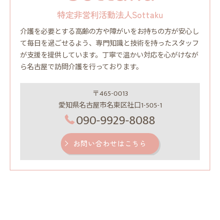
特定非営利活動法人Sottaku
介護を必要とする高齢の方や障がいをお持ちの方が安心し
て毎日を過ごせるよう、専門知識と技術を持ったスタッフ
が支援を提供しています。丁寧で温かい対応を心がけなが
ら名古屋で訪問介護を行っております。
〒465-0013
愛知県名古屋市名東区社口1-505-1
090-9929-8088
お問い合わせはこちら