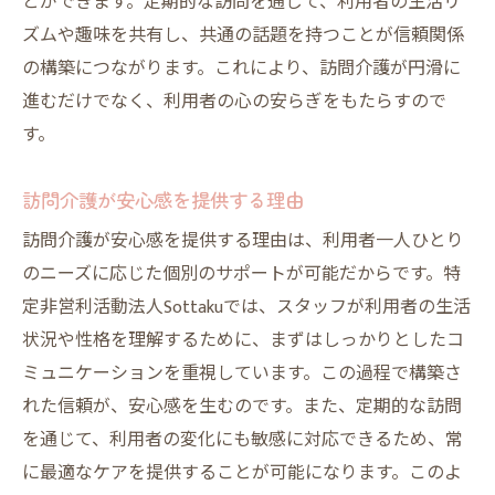
とができます。定期的な訪問を通じて、利用者の生活リ
ズムや趣味を共有し、共通の話題を持つことが信頼関係
の構築につながります。これにより、訪問介護が円滑に
進むだけでなく、利用者の心の安らぎをもたらすので
す。
訪問介護が安心感を提供する理由
訪問介護が安心感を提供する理由は、利用者一人ひとり
のニーズに応じた個別のサポートが可能だからです。特
定非営利活動法人Sottakuでは、スタッフが利用者の生活
状況や性格を理解するために、まずはしっかりとしたコ
ミュニケーションを重視しています。この過程で構築さ
れた信頼が、安心感を生むのです。また、定期的な訪問
を通じて、利用者の変化にも敏感に対応できるため、常
に最適なケアを提供することが可能になります。このよ