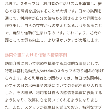
れます。スタッフは、利用者の生活リズムを尊重し、安
心できる環境を提供することが大切です。日々の訪問を
通じて、利用者が自分の気持ちを話せるような雰囲気を
作り出し、自らの存在が心の支えとなるよう努めること
で、自然と信頼が生まれるのです。これにより、訪問介
護としての質も向上し、より温かいケアが実現します。
訪問介護における信頼の構築事例
訪問介護において信頼を構築する具体的な事例として、
特定非営利活動法人Sottakuのスタッフの取り組みが挙げ
られます。ある利用者との関わりでは、毎日の訪問時に
必ずその日の出来事や趣味についての会話を取り入れま
した。その結果、利用者は自らの感情を素直に表現する
ようになり、次第に心を開いてくれるようになりまし
た。また、スタッフが誕生日を覚えておき、特別なサプ