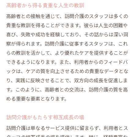
高齢者から得る貴重な人生の教訓
高齢者との接触を通じて、訪問介護のスタッフは多くの
貴重な教訓を得ることができます。彼らは人生の困難や
喜び、失敗や成功を経験しており、その話からは深い洞
察が得られます。訪問介護に従事するスタッフは、これ
らの教訓を活かして、より優れたケアを提供することが
できるようになります。また、利用者からのフィードバ
ックは、ケアの質を向上させるための貴重なデータとな
り、実践に反映させることで、双方向の成長を促進しま
す。このように、高齢者との交流は、訪問介護の質を高
める重要な要素となります。
訪問介護がもたらす相互成長の場
訪問介護は単なるサービス提供に留まらず、利用者とス