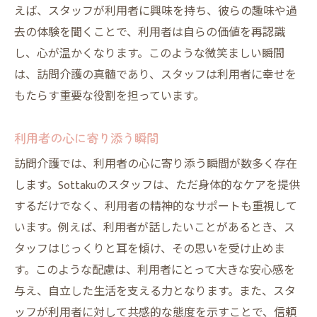
えば、スタッフが利用者に興味を持ち、彼らの趣味や過
去の体験を聞くことで、利用者は自らの価値を再認識
し、心が温かくなります。このような微笑ましい瞬間
は、訪問介護の真髄であり、スタッフは利用者に幸せを
もたらす重要な役割を担っています。
利用者の心に寄り添う瞬間
訪問介護では、利用者の心に寄り添う瞬間が数多く存在
します。Sottakuのスタッフは、ただ身体的なケアを提供
するだけでなく、利用者の精神的なサポートも重視して
います。例えば、利用者が話したいことがあるとき、ス
タッフはじっくりと耳を傾け、その思いを受け止めま
す。このような配慮は、利用者にとって大きな安心感を
与え、自立した生活を支える力となります。また、スタ
ッフが利用者に対して共感的な態度を示すことで、信頼