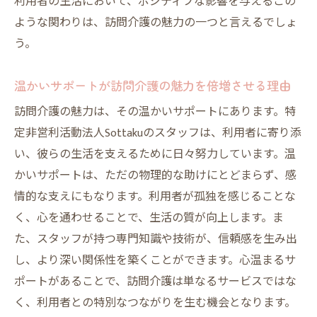
利用者の生活において、ポジティブな影響を与えるこの
ような関わりは、訪問介護の魅力の一つと言えるでしょ
う。
温かいサポートが訪問介護の魅力を倍増させる理由
訪問介護の魅力は、その温かいサポートにあります。特
定非営利活動法人Sottakuのスタッフは、利用者に寄り添
い、彼らの生活を支えるために日々努力しています。温
かいサポートは、ただの物理的な助けにとどまらず、感
情的な支えにもなります。利用者が孤独を感じることな
く、心を通わせることで、生活の質が向上します。ま
た、スタッフが持つ専門知識や技術が、信頼感を生み出
し、より深い関係性を築くことができます。心温まるサ
ポートがあることで、訪問介護は単なるサービスではな
く、利用者との特別なつながりを生む機会となります。