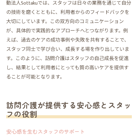
動法人Sottakuでは、スタッフは日々の業務を通じて自分
の技術を磨くとともに、利用者からのフィードバックを
大切にしています。この双方向のコミュニケーション
が、具体的で実践的なアプローチへとつながります。例
えば、過去のケアの成功事例や失敗を共有することで、
スタッフ同士で学び合い、成長する場を作り出していま
す。このように、訪問介護はスタッフの自己成長を促進
し、結果として利用者にとっても質の高いケアを提供す
ることが可能となります。
訪問介護が提供する安心感とスタッ
フの役割
安心感を生むスタッフのサポート