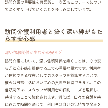
訪問介護の重要性を再認識し、次回もこのテーマについ
て深く掘り下げていくことを楽しみにしています。
訪問介護利用者と築く深い絆がもた
らす安心感
深い信頼関係が生む心の安らぎ
訪問介護において、深い信頼関係を築くことは、心の安
らぎと安心感を提供する上での重要な要素です。利用者
が信頼できる存在としてのスタッフを認識することで、
彼らは日常生活において心の負担を軽減できます。この
信頼関係は、スタッフが利用者の個別ニーズを理解し、
共感することで強化されます。例えば、日々の会話や共
に過ごす時間を通じて、利用者は自分の気持ちや悩みを