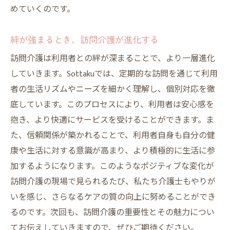
めていくのです。
絆が強まるとき、訪問介護が進化する
訪問介護は利用者との絆が深まることで、より一層進化
していきます。Sottakuでは、定期的な訪問を通じて利用
者の生活リズムやニーズを細かく理解し、個別対応を徹
底しています。このプロセスにより、利用者は安心感を
抱き、より快適にサービスを受けることができます。ま
た、信頼関係が築かれることで、利用者自身も自分の健
康や生活に対する意識が高まり、より積極的に生活に参
加するようになります。このようなポジティブな変化が
訪問介護の現場で見られるたび、私たち介護士もやりが
いを感じ、さらなるケアの質の向上に努めることができ
るのです。次回も、訪問介護の重要性とその魅力につい
てお伝えしていきますので、ぜひご期待ください。