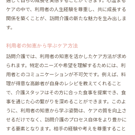
通じて自らの成長を実感することができます。心温まる
ケアの中で、利用者の人生経験を尊重し、共に成長する
関係を築くことが、訪問介護の新たな魅力を生み出しま
す。
利用者の知恵から学ぶケア方法
訪問介護では、利用者の知恵を活かしたケア方法が求め
られます。特定のニーズや希望を理解するためには、利
用者とのコミュニケーションが不可欠です。例えば、料
理が得意な高齢者が自身のレシピを教えてくれること
で、介護スタッフはその方に合った食事を提案でき、食
事を通じた心の繋がりを深めることができます。このよ
うに、利用者の知恵から学ぶ姿勢は、ケアの質を向上さ
せるだけでなく、訪問介護のプロセス自体をより豊かに
する要素となります。相手の経験や考えを尊重すること